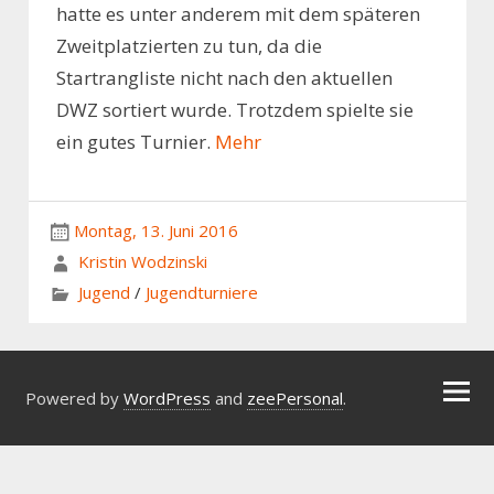
hatte es unter anderem mit dem späteren
Zweitplatzierten zu tun, da die
Startrangliste nicht nach den aktuellen
DWZ sortiert wurde. Trotzdem spielte sie
ein gutes Turnier.
Mehr
Montag, 13. Juni 2016
Kristin Wodzinski
Jugend
/
Jugendturniere
Powered by
WordPress
and
zeePersonal
.