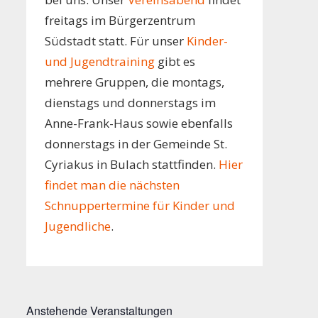
freitags im Bürgerzentrum
Südstadt statt. Für unser
Kinder-
und Jugendtraining
gibt es
mehrere Gruppen, die montags,
dienstags und donnerstags im
Anne-Frank-Haus sowie ebenfalls
donnerstags in der Gemeinde St.
Cyriakus in Bulach stattfinden.
Hier
findet man die nächsten
Schnuppertermine für Kinder und
Jugendliche
.
Anstehende Veranstaltungen