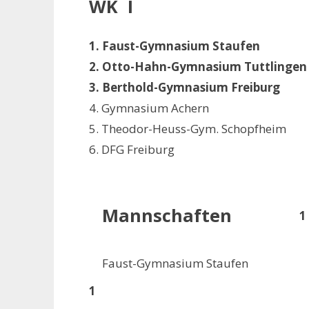
WK I
1. Faust-Gymnasium Staufen
2. Otto-Hahn-Gymnasium Tuttlingen
3. Berthold-Gymnasium Freiburg
4. Gymnasium Achern
5. Theodor-Heuss-Gym. Schopfheim
6. DFG Freiburg
Mannschaften
1
Faust-Gymnasium Staufen
1