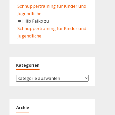
Schnuppertraining für Kinder und
Jugendliche
Hlib Falko
zu
Schnuppertraining für Kinder und
Jugendliche
Kategorien
Kategorien
Archiv