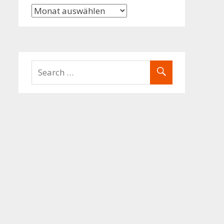
Archiv