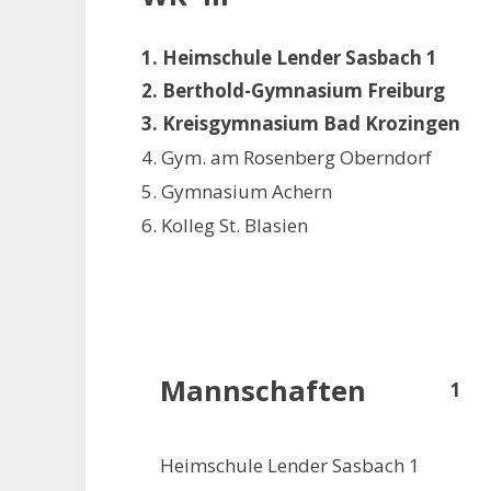
1. Heimschule Lender Sasbach 1
2. Berthold-Gymnasium Freiburg
3. Kreisgymnasium Bad Krozingen
4. Gym. am Rosenberg Oberndorf
5. Gymnasium Achern
6. Kolleg St. Blasien
Mannschaften
1
Heimschule Lender Sasbach 1