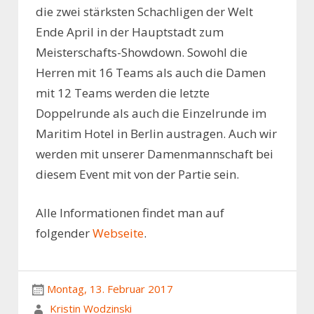
die zwei stärksten Schachligen der Welt
Ende April in der Hauptstadt zum
Meisterschafts-Showdown. Sowohl die
Herren mit 16 Teams als auch die Damen
mit 12 Teams werden die letzte
Doppelrunde als auch die Einzelrunde im
Maritim Hotel in Berlin austragen. Auch wir
werden mit unserer Damenmannschaft bei
diesem Event mit von der Partie sein.
Alle Informationen findet man auf
folgender
Webseite
.
Montag, 13. Februar 2017
Kristin Wodzinski