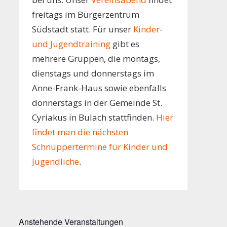
freitags im Bürgerzentrum
Südstadt statt. Für unser
Kinder-
und Jugendtraining
gibt es
mehrere Gruppen, die montags,
dienstags und donnerstags im
Anne-Frank-Haus sowie ebenfalls
donnerstags in der Gemeinde St.
Cyriakus in Bulach stattfinden.
Hier
findet man die nächsten
Schnuppertermine für Kinder und
Jugendliche
.
Anstehende Veranstaltungen