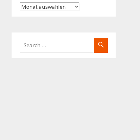
Archiv