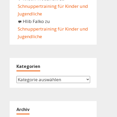
Schnuppertraining für Kinder und
Jugendliche
Hlib Falko
zu
Schnuppertraining für Kinder und
Jugendliche
Kategorien
Kategorien
Archiv