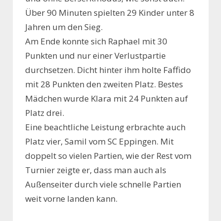
Über 90 Minuten spielten 29 Kinder unter 8
Jahren um den Sieg.
Am Ende konnte sich Raphael mit 30
Punkten und nur einer Verlustpartie
durchsetzen. Dicht hinter ihm holte Faffido
mit 28 Punkten den zweiten Platz. Bestes
Mädchen wurde Klara mit 24 Punkten auf
Platz drei.
Eine beachtliche Leistung erbrachte auch
Platz vier, Samil vom SC Eppingen. Mit
doppelt so vielen Partien, wie der Rest vom
Turnier zeigte er, dass man auch als
Außenseiter durch viele schnelle Partien
weit vorne landen kann.