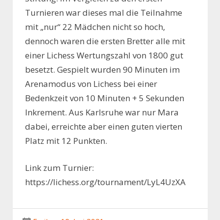
Turnieren war dieses mal die Teilnahme
mit „nur“ 22 Mädchen nicht so hoch,
dennoch waren die ersten Bretter alle mit
einer Lichess Wertungszahl von 1800 gut
besetzt. Gespielt wurden 90 Minuten im
Arenamodus von Lichess bei einer
Bedenkzeit von 10 Minuten + 5 Sekunden
Inkrement. Aus Karlsruhe war nur Mara
dabei, erreichte aber einen guten vierten
Platz mit 12 Punkten.
Link zum Turnier:
https://lichess.org/tournament/LyL4UzXA