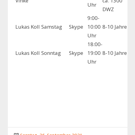
Vinke
ca. 1300
Uhr
DWZ
9:00-
Lukas Koll
Samstag
Skype
10:00
8-10 Jahre
Uhr
18:00-
Lukas Koll
Sonntag
Skype
19:00
8-10 Jahre
Uhr