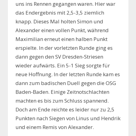
uns ins Rennen gegangen waren. Hier war
das Endergebnis mit 2,5-3,5 ziemlich
knapp. Dieses Mal holten Simon und
Alexander einen vollen Punkt, während
Maximilian erneut einen halben Punkt
erspielte. In der vorletzten Runde ging es
dann gegen den SV Dresden-Striesen
wieder aufwärts. Ein 5-1 Sieg sorgte für
neue Hoffnung. In der letzten Runde kam es
dann zum badischen Duell gegen die OSG
Baden-Baden. Einige Zeitnotschlachten
machten es bis zum Schluss spannend.
Doch am Ende reichte es leider nur zu 2,5
Punkten nach Siegen von Linus und Hendrik
und einem Remis von Alexander.