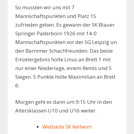
So mussten wir uns mit 7
Mannschaftspunkten und Platz 15
zufrieden geben. Es gewann der SK Blauer
Springer Paderborn 1926 mit 14-0
Mannschaftspunkten vor der SG Leipzig un
den Barnimer Schachfreunden. Das beste
Einzelergebnis holte Linus an Brett 1 mit
nur einer Niederlage, einem Remis und 5
Siegen. 5 Punkte holte Maximilian an Brett
6.
Morgen geht es dann um 9:15 Uhr in den
Altersklassen U10 und U16 weiter.
Webseite SK Kelheim