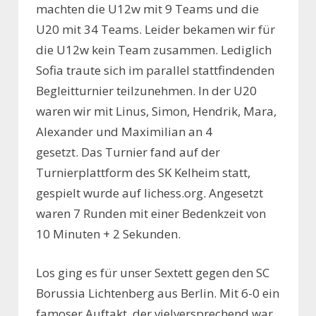
machten die U12w mit 9 Teams und die
U20 mit 34 Teams. Leider bekamen wir für
die U12w kein Team zusammen. Lediglich
Sofia traute sich im parallel stattfindenden
Begleitturnier teilzunehmen. In der U20
waren wir mit Linus, Simon, Hendrik, Mara,
Alexander und Maximilian an 4
gesetzt. Das Turnier fand auf der
Turnierplattform des SK Kelheim statt,
gespielt wurde auf lichess.org. Angesetzt
waren 7 Runden mit einer Bedenkzeit von
10 Minuten + 2 Sekunden.
Los ging es für unser Sextett gegen den SC
Borussia Lichtenberg aus Berlin. Mit 6-0 ein
famoser Auftakt, der vielversprechend war.