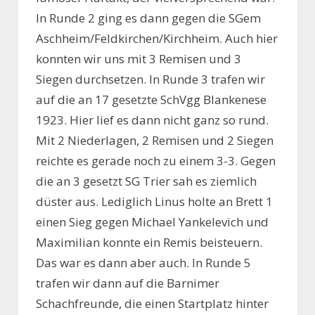
In Runde 2 ging es dann gegen die SGem
Aschheim/Feldkirchen/Kirchheim. Auch hier
konnten wir uns mit 3 Remisen und 3
Siegen durchsetzen. In Runde 3 trafen wir
auf die an 17 gesetzte SchVgg Blankenese
1923. Hier lief es dann nicht ganz so rund.
Mit 2 Niederlagen, 2 Remisen und 2 Siegen
reichte es gerade noch zu einem 3-3. Gegen
die an 3 gesetzt SG Trier sah es ziemlich
düster aus. Lediglich Linus holte an Brett 1
einen Sieg gegen Michael Yankelevich und
Maximilian konnte ein Remis beisteuern.
Das war es dann aber auch. In Runde 5
trafen wir dann auf die Barnimer
Schachfreunde, die einen Startplatz hinter