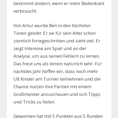
bestimmt ändern, wenn er mehr Bedenkzeit
verbraucht.
Von Artur wurde Ben in den höchsten
Tönen gelobt. Er sei für sein Alter schon
ziemlich fortegeschritten und sieht viel. Er
zeigt Interesse am Spiel und an der
Analyse, um aus seinen Fehlern zu lernen.
Das freut uns als Verein natürlich sehr. Für
nächstes Jahr hoffen wir, dass noch mehr
U8 Kinder am Turnier teilnehmen und die
Chance nutzen ihre Partien mit einem
Großmeister anzuschauen und sich Tipps
und Tricks zu holen.
Gewonnen hat mit 5 Punkten aus 5 Runden