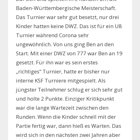
Baden-Württembergische Meisterschaft.
Das Turnier war sehr gut besetzt, nur drei
Kinder hatten keine DWZ. Das ist für ein U8
Turnier während Corona sehr
ungewöhnlich. Von uns ging Ben an den
Start. Mit einer DWZ von 777 war Ben an 19
gesetzt. Für ihn war es sein erstes
„richtiges“ Turnier, hatte er bisher nur
interne KSF Turniere mitgespielt. Als
jüngster Teilnehmer schlug er sich sehr gut
und holte 2 Punkte. Einziger Kritikpunkt
war die lange Wartezeit zwischen den
Runden. Wenn die Kinder schnell mit der
Partie fertig war, dann hieß es Warten. Das
wird sich in den nächsten zwei Jahren aber