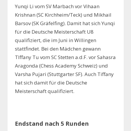
Yunqi Li vom SV Marbach vor Vihaan
Krishnan (SC Kirchheim/Teck) und Mikhail
Barsov (SK Gräfelfing). Damit hat sich Yunqi
für die Deutsche Meisterschaft U8
qualifiziert, die im Juni in Willingen
stattfindet. Bei den Mädchen gewann
TIffany Tu vom SC Stetten a.d.F. vor Sahasra
Aragonda (Chess Academy Schweiz) und
Varsha Pujari (Stuttgarter SF). Auch Tiffany
hat sich damit für die Deutsche
Meisterschaft qualifiziert.
Endstand nach 5 Runden