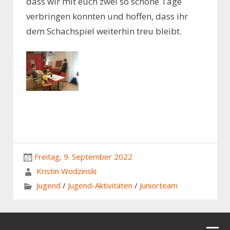
dass wir mit euch zwei so schöne Tage
verbringen konnten und hoffen, dass ihr
dem Schachspiel weiterhin treu bleibt.
Freitag, 9. September 2022
Kristin Wodzinski
Jugend
/
Jugend-Aktivitäten
/
Juniorteam