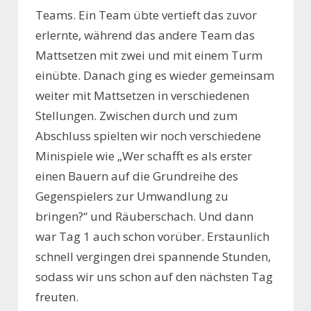
Teams. Ein Team übte vertieft das zuvor
erlernte, während das andere Team das
Mattsetzen mit zwei und mit einem Turm
einübte. Danach ging es wieder gemeinsam
weiter mit Mattsetzen in verschiedenen
Stellungen. Zwischen durch und zum
Abschluss spielten wir noch verschiedene
Minispiele wie „Wer schafft es als erster
einen Bauern auf die Grundreihe des
Gegenspielers zur Umwandlung zu
bringen?“ und Räuberschach. Und dann
war Tag 1 auch schon vorüber. Erstaunlich
schnell vergingen drei spannende Stunden,
sodass wir uns schon auf den nächsten Tag
freuten.