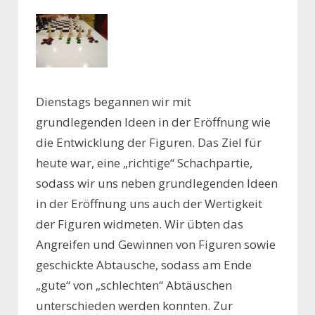
Dienstags begannen wir mit
grundlegenden Ideen in der Eröffnung wie
die Entwicklung der Figuren. Das Ziel für
heute war, eine „richtige“ Schachpartie,
sodass wir uns neben grundlegenden Ideen
in der Eröffnung uns auch der Wertigkeit
der Figuren widmeten. Wir übten das
Angreifen und Gewinnen von Figuren sowie
geschickte Abtausche, sodass am Ende
„gute“ von „schlechten“ Abtäuschen
unterschieden werden konnten. Zur