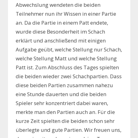
Abwechslung wendeten die beiden
Teilnehmer nun ihr Wissen in einer Partie
an. Da die Partie in einem Patt endete,
wurde diese Besonderheit im Schach
erklärt und anschließend mit einigen
Aufgabe geübt, welche Stellung nur Schach,
welche Stellung Matt und welche Stellung
Patt ist. Zum Abschluss des Tages spielten
die beiden wieder zwei Schachpartien. Dass
diese beiden Partien zusammen nahezu
eine Stunde dauerten und die beiden
Spieler sehr konzentriert dabei waren,
merkte man den Partien auch an. Für die
kurze Zeit spielten die beiden schon sehr
überlegte und gute Partien. Wir freuen uns,