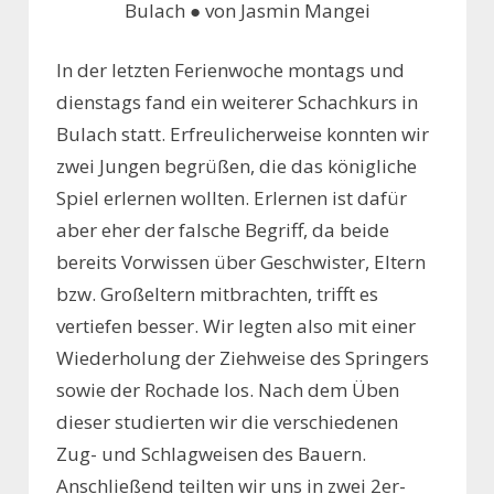
Bulach ● von Jasmin Mangei
In der letzten Ferienwoche montags und
dienstags fand ein weiterer Schachkurs in
Bulach statt. Erfreulicherweise konnten wir
zwei Jungen begrüßen, die das königliche
Spiel erlernen wollten. Erlernen ist dafür
aber eher der falsche Begriff, da beide
bereits Vorwissen über Geschwister, Eltern
bzw. Großeltern mitbrachten, trifft es
vertiefen besser. Wir legten also mit einer
Wiederholung der Ziehweise des Springers
sowie der Rochade los. Nach dem Üben
dieser studierten wir die verschiedenen
Zug- und Schlagweisen des Bauern.
Anschließend teilten wir uns in zwei 2er-