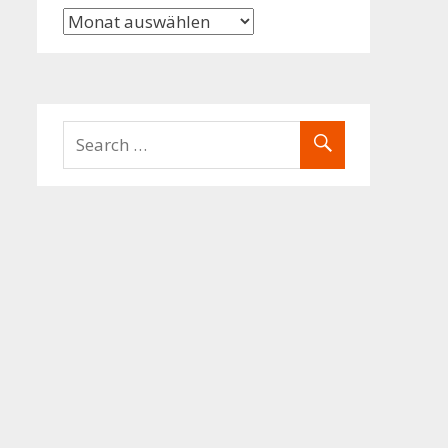
Archiv