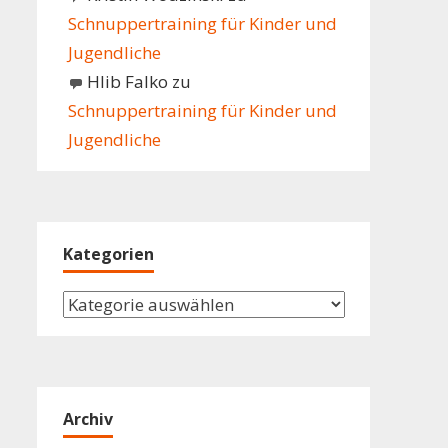
Schnuppertraining für Kinder und
Jugendliche
Hlib Falko
zu
Schnuppertraining für Kinder und
Jugendliche
Kategorien
Kategorien
Archiv