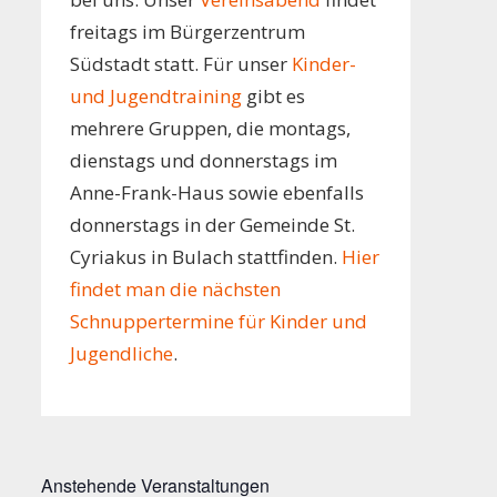
freitags im Bürgerzentrum
Südstadt statt. Für unser
Kinder-
und Jugendtraining
gibt es
mehrere Gruppen, die montags,
dienstags und donnerstags im
Anne-Frank-Haus sowie ebenfalls
donnerstags in der Gemeinde St.
Cyriakus in Bulach stattfinden.
Hier
findet man die nächsten
Schnuppertermine für Kinder und
Jugendliche
.
Anstehende Veranstaltungen