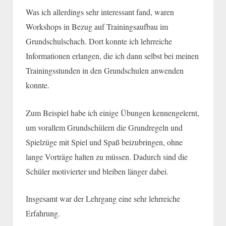
Was ich allerdings sehr interessant fand, waren
Workshops in Bezug auf Trainingsaufbau im
Grundschulschach. Dort konnte ich lehrreiche
Informationen erlangen, die ich dann selbst bei meinen
Trainingsstunden in den Grundschulen anwenden
konnte.
Zum Beispiel habe ich einige Übungen kennengelernt,
um vorallem Grundschülern die Grundregeln und
Spielzüge mit Spiel und Spaß beizubringen, ohne
lange Vorträge halten zu müssen. Dadurch sind die
Schüler motivierter und bleiben länger dabei.
Insgesamt war der Lehrgang eine sehr lehrreiche
Erfahrung.