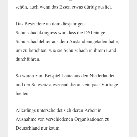
schön, auch wenn das Essen etwas dürftig ausfiel.
Das Besondere an dem diesjährigen
Schulschachkongress war, dass die DSJ einige
Schulschachlehrer aus dem Ausland eingeladen hatte,
um zu berichten, wie sie Schulschach in ihrem Land
durchführen.
So waren zum Beispiel Leute aus den Niederlanden
und der Schweiz anwesend die uns ein paar Vorträge
hielten.
Allerdings unterscheidet sich deren Arbeit in
Ausnahme von verschiedenen Organisationen zu
Deutschland nur kaum.