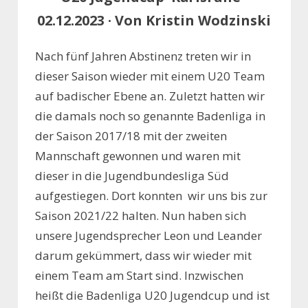
02.12.2023 · Von Kristin Wodzinski
Nach fünf Jahren Abstinenz treten wir in
dieser Saison wieder mit einem U20 Team
auf badischer Ebene an. Zuletzt hatten wir
die damals noch so genannte Badenliga in
der Saison 2017/18 mit der zweiten
Mannschaft gewonnen und waren mit
dieser in die Jugendbundesliga Süd
aufgestiegen. Dort konnten wir uns bis zur
Saison 2021/22 halten. Nun haben sich
unsere Jugendsprecher Leon und Leander
darum gekümmert, dass wir wieder mit
einem Team am Start sind. Inzwischen
heißt die Badenliga U20 Jugendcup und ist