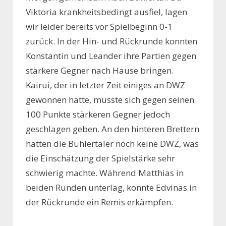
Viktoria krankheitsbedingt ausfiel, lagen
wir leider bereits vor Spielbeginn 0-1
zurück. In der Hin- und Rückrunde konnten
Konstantin und Leander ihre Partien gegen
stärkere Gegner nach Hause bringen.
Kairui, der in letzter Zeit einiges an DWZ
gewonnen hatte, musste sich gegen seinen
100 Punkte stärkeren Gegner jedoch
geschlagen geben. An den hinteren Brettern
hatten die Bühlertaler noch keine DWZ, was
die Einschätzung der Spielstärke sehr
schwierig machte. Während Matthias in
beiden Runden unterlag, konnte Edvinas in
der Rückrunde ein Remis erkämpfen.