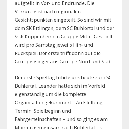
aufgteilt in Vor- und Endrunde. Die
Vorrunde ist nach regionalen
Gesichtspunkten eingeteilt. So sind wir mit
dem SK Ettlingen, dem SC Bühlertal und der
SGR Kuppenheim in Gruppe Mitte. Gespielt
wird pro Samstag jeweils Hin- und
Rückspiel. Der erste trifft dann auf die
Gruppensieger aus Gruppe Nord und Süd.
Der erste Spieltag führte uns heute zum SC
Bühlertal. Leander hatte sich im Vorfeld
eigenständig um die komplette
Organisaton gekümmert – Aufstellung,
Termin, Spielbeginn und
Fahrgemeinschaften – und so ging es am
Morgen gemeinsam nach Bühlertal. Da