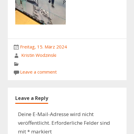
Freitag, 15. März 2024
Kristin Wodzinski
Leave a comment
Leave a Reply
Deine E-Mail-Adresse wird nicht
veröffentlicht.
Erforderliche Felder sind
mit
*
markiert