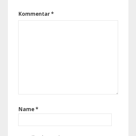
Kommentar
*
Name
*