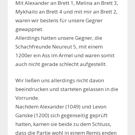
Mit Alexander an Brett 1, Melina an Brett 3,
Mykhailo an Brett 4 und mit mir an Brett 2,
waren wir bestens für unsere Gegner
gewappnet.
Allerdings hatten unsere Gegner, die
Schachfreunde Neureut 5, mit einem
1200er ein Ass im Ärmel und waren somit
auch nicht gerade schlecht aufgestellt.
Wir ließen uns allerdings nicht davon
beeindrucken und starteten gelassen in die
Vorrunde.
Nachdem Alexander (1049) und Levon
Ganske (1200) sich gegenseitig geprüft
hatten, kamen sie beide zu dem Schluss,
dass die Partie wohl in einem Remis enden