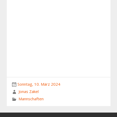
Sonntag, 10. März 2024
Jonas Zakel
Mannschaften