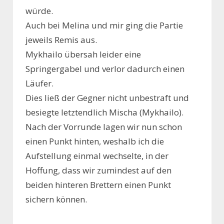
würde.
Auch bei Melina und mir ging die Partie
jeweils Remis aus.
Mykhailo übersah leider eine
Springergabel und verlor dadurch einen
Läufer.
Dies ließ der Gegner nicht unbestraft und
besiegte letztendlich Mischa (Mykhailo).
Nach der Vorrunde lagen wir nun schon
einen Punkt hinten, weshalb ich die
Aufstellung einmal wechselte, in der
Hoffung, dass wir zumindest auf den
beiden hinteren Brettern einen Punkt
sichern können.