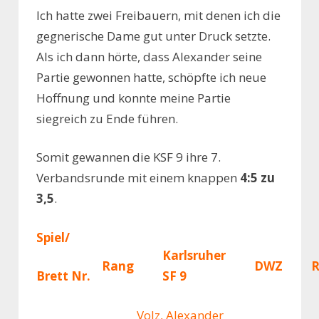
Ich hatte zwei Freibauern, mit denen ich die
gegnerische Dame gut unter Druck setzte.
Als ich dann hörte, dass Alexander seine
Partie gewonnen hatte, schöpfte ich neue
Hoffnung und konnte meine Partie
siegreich zu Ende führen.
Somit gewannen die KSF 9 ihre 7.
Verbandsrunde mit einem knappen
4:5 zu
3,5
.
Spiel/
Karlsruher
Rang
DWZ
SF 9
Brett Nr.
Volz, Alexander