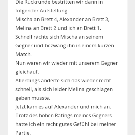
Die Rückrunde bestritten wir dann in
folgender Aufstellung:
Mischa an Brett 4, Alexander an Brett 3,
Melina an Brett 2 und ich an Brett 1.
Schnell rächte sich Mischa an seinem
Gegner und bezwang ihn in einem kurzen
Match.
Nun waren wir wieder mit unserem Gegner
gleichauf.
Allerdings änderte sich das wieder recht
schnell, als sich leider Melina geschlagen
geben musste.
Jetzt kam es auf Alexander und mich an.
Trotz des hohen Ratings meines Gegners
hatte ich ein recht gutes Gefühl bei meiner
Partie.