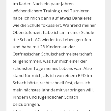
im Kader. Nach ein paar Jahren
wöchentlichem Training und Turnieren
habe ich mich dann auf etwas Banaleres
wie die Schule fokussiert. Während meiner
Oberstufenzeit habe ich an meiner Schule
die Schach-AG wieder ins Leben gerufen
und habe mit 28 Kindern an der
Ostfriesischen Schulschachmeisterschaft
teilgenommen, was für mich einer der
schönsten Tage meines Lebens war. Also
stand für mich, als ich von einem BFD im
Schach hörte, recht schnell fest, dass ich
mein nächstes Jahr damit verbringen will,
Kindern und Jugendlichen Schach
beizubringen.