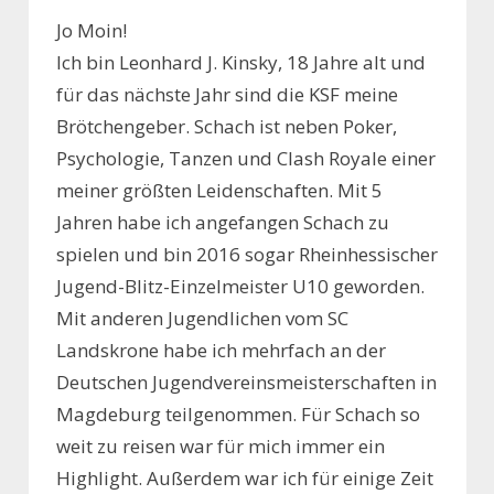
Jo Moin!
Ich bin Leonhard J. Kinsky, 18 Jahre alt und
für das nächste Jahr sind die KSF meine
Brötchengeber. Schach ist neben Poker,
Psychologie, Tanzen und Clash Royale einer
meiner größten Leidenschaften. Mit 5
Jahren habe ich angefangen Schach zu
spielen und bin 2016 sogar Rheinhessischer
Jugend-Blitz-Einzelmeister U10 geworden.
Mit anderen Jugendlichen vom SC
Landskrone habe ich mehrfach an der
Deutschen Jugendvereinsmeisterschaften in
Magdeburg teilgenommen. Für Schach so
weit zu reisen war für mich immer ein
Highlight. Außerdem war ich für einige Zeit