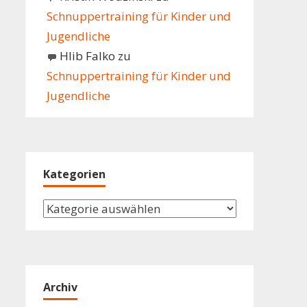
Schnuppertraining für Kinder und
Jugendliche
Hlib Falko
zu
Schnuppertraining für Kinder und
Jugendliche
Kategorien
Kategorien
Archiv