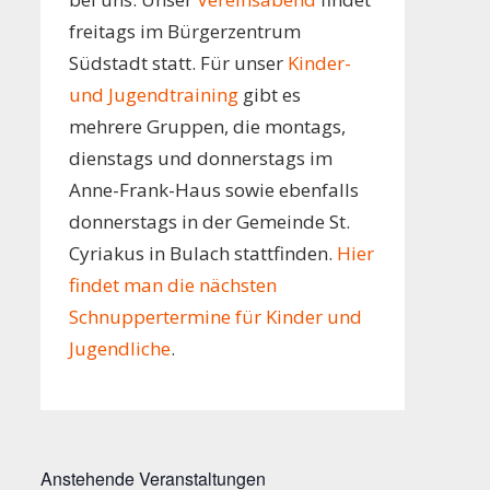
freitags im Bürgerzentrum
Südstadt statt. Für unser
Kinder-
und Jugendtraining
gibt es
mehrere Gruppen, die montags,
dienstags und donnerstags im
Anne-Frank-Haus sowie ebenfalls
donnerstags in der Gemeinde St.
Cyriakus in Bulach stattfinden.
Hier
findet man die nächsten
Schnuppertermine für Kinder und
Jugendliche
.
Anstehende Veranstaltungen