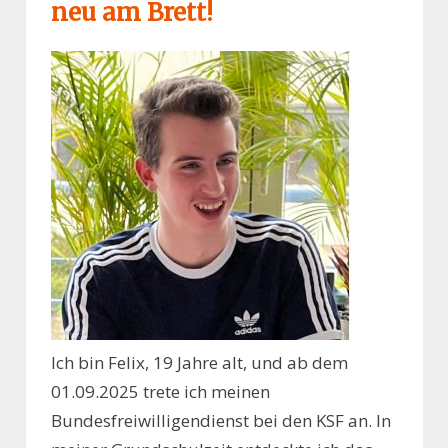
neu am Brett!
Ich bin Felix
, 19 Jahre alt, und ab dem
01.09.2025
trete ich meinen
Bundesfreiwilligendienst bei den KSF an.
In