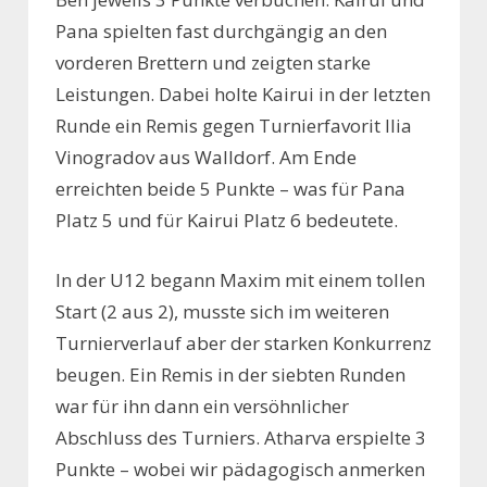
Pana spielten fast durchgängig an den
vorderen Brettern und zeigten starke
Leistungen. Dabei holte Kairui in der letzten
Runde ein Remis gegen Turnierfavorit Ilia
Vinogradov aus Walldorf. Am Ende
erreichten beide 5 Punkte – was für Pana
Platz 5 und für Kairui Platz 6 bedeutete.
In der U12 begann Maxim mit einem tollen
Start (2 aus 2), musste sich im weiteren
Turnierverlauf aber der starken Konkurrenz
beugen. Ein Remis in der siebten Runden
war für ihn dann ein versöhnlicher
Abschluss des Turniers. Atharva erspielte 3
Punkte – wobei wir pädagogisch anmerken