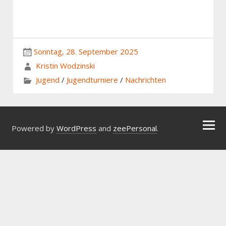
Sonntag, 28. September 2025
Kristin Wodzinski
Jugend
/
Jugendturniere
/
Nachrichten
Powered by
WordPress
and
zeePersonal
.