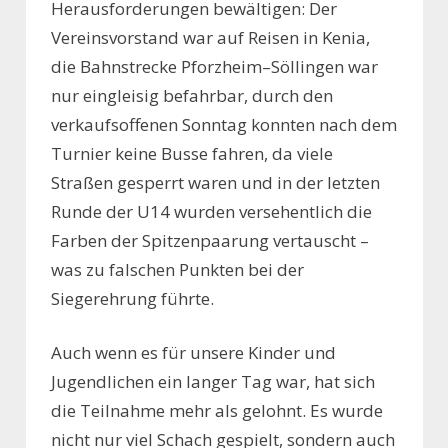
Herausforderungen bewältigen: Der
Vereinsvorstand war auf Reisen in Kenia,
die Bahnstrecke Pforzheim–Söllingen war
nur eingleisig befahrbar, durch den
verkaufsoffenen Sonntag konnten nach dem
Turnier keine Busse fahren, da viele
Straßen gesperrt waren und in der letzten
Runde der U14 wurden versehentlich die
Farben der Spitzenpaarung vertauscht –
was zu falschen Punkten bei der
Siegerehrung führte.
Auch wenn es für unsere Kinder und
Jugendlichen ein langer Tag war, hat sich
die Teilnahme mehr als gelohnt. Es wurde
nicht nur viel Schach gespielt, sondern auch