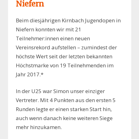
Niefern
Beim diesjährigen Kirnbach Jugendopen in
Niefern konnten wir mit 21
Teilnehmer:innen einen neuen
Vereinsrekord aufstellen – zumindest der
höchste Wert seit der letzten bekannten
Höchstmarke von 19 Teilnehmenden im
Jahr 2017.*
In der U25 war Simon unser einziger
Vertreter. Mit 4 Punkten aus den ersten 5
Runden legte er einen starken Start hin,
auch wenn danach keine weiteren Siege
mehr hinzukamen.