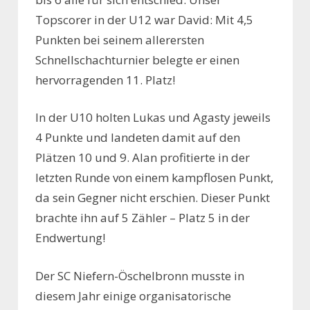
Topscorer in der U12 war David: Mit 4,5
Punkten bei seinem allerersten
Schnellschachturnier belegte er einen
hervorragenden 11. Platz!
In der U10 holten Lukas und Agasty jeweils
4 Punkte und landeten damit auf den
Plätzen 10 und 9. Alan profitierte in der
letzten Runde von einem kampflosen Punkt,
da sein Gegner nicht erschien. Dieser Punkt
brachte ihn auf 5 Zähler – Platz 5 in der
Endwertung!
Der SC Niefern-Öschelbronn musste in
diesem Jahr einige organisatorische