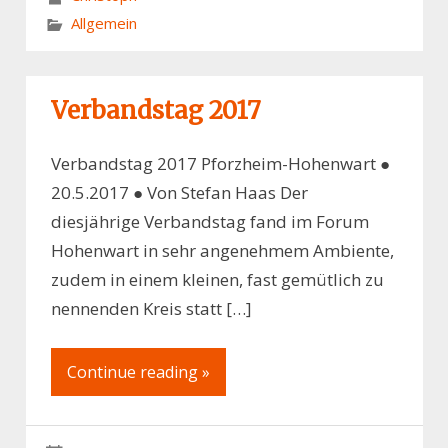
Allgemein
Verbandstag 2017
Verbandstag 2017 Pforzheim-Hohenwart ●
20.5.2017 ● Von Stefan Haas Der
diesjährige Verbandstag fand im Forum
Hohenwart in sehr angenehmem Ambiente,
zudem in einem kleinen, fast gemütlich zu
nennenden Kreis statt […]
Continue reading »