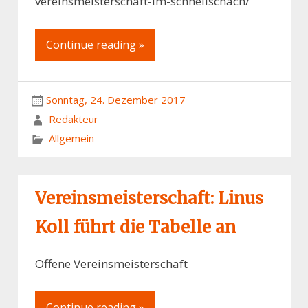
vereinsmeisterschaft-im-schnellschach/
Continue reading »
Sonntag, 24. Dezember 2017
Redakteur
Allgemein
Vereinsmeisterschaft: Linus
Koll führt die Tabelle an
Offene Vereinsmeisterschaft
Continue reading »