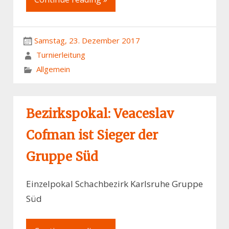
Samstag, 23. Dezember 2017
Turnierleitung
Allgemein
Bezirkspokal: Veaceslav
Cofman ist Sieger der
Gruppe Süd
Einzelpokal Schachbezirk Karlsruhe Gruppe
Süd