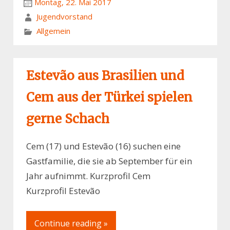
Montag, 22. Mai 2017
Jugendvorstand
Allgemein
Estevão aus Brasilien und
Cem aus der Türkei spielen
gerne Schach
Cem (17) und Estevão (16) suchen eine
Gastfamilie, die sie ab September für ein
Jahr aufnimmt. Kurzprofil Cem
Kurzprofil Estevão
Continue reading »