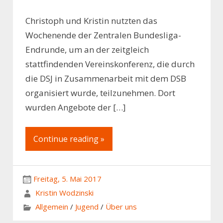
Christoph und Kristin nutzten das
Wochenende der Zentralen Bundesliga-
Endrunde, um an der zeitgleich
stattfindenden Vereinskonferenz, die durch
die DSJ in Zusammenarbeit mit dem DSB
organisiert wurde, teilzunehmen. Dort
wurden Angebote der […]
Continue reading »
Freitag, 5. Mai 2017
Kristin Wodzinski
Allgemein
/
Jugend
/
Über uns