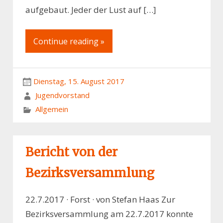
aufgebaut. Jeder der Lust auf […]
Continue reading »
Dienstag, 15. August 2017
Jugendvorstand
Allgemein
Bericht von der
Bezirksversammlung
22.7.2017 · Forst · von Stefan Haas Zur
Bezirksversammlung am 22.7.2017 konnte