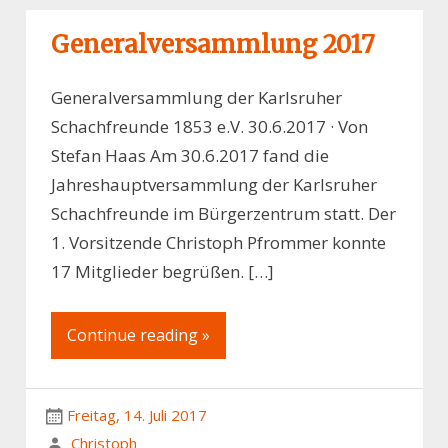
Generalversammlung 2017
Generalversammlung der Karlsruher
Schachfreunde 1853 e.V. 30.6.2017 · Von
Stefan Haas Am 30.6.2017 fand die
Jahreshauptversammlung der Karlsruher
Schachfreunde im Bürgerzentrum statt. Der
1. Vorsitzende Christoph Pfrommer konnte
17 Mitglieder begrüßen. […]
Continue reading »
Freitag, 14. Juli 2017
Christoph