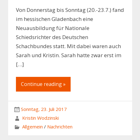
Von Donnerstag bis Sonntag (20.-23.7.) fand
im hessischen Gladenbach eine
Neuausbildung für Nationale
Schiedsrichter des Deutschen
Schachbundes statt. Mit dabei waren auch
Sarah und Kristin. Sarah hatte zwar erst im
[…]
Continue reading »
Sonntag, 23. Juli 2017
Kristin Wodzinski
Allgemein
/
Nachrichten