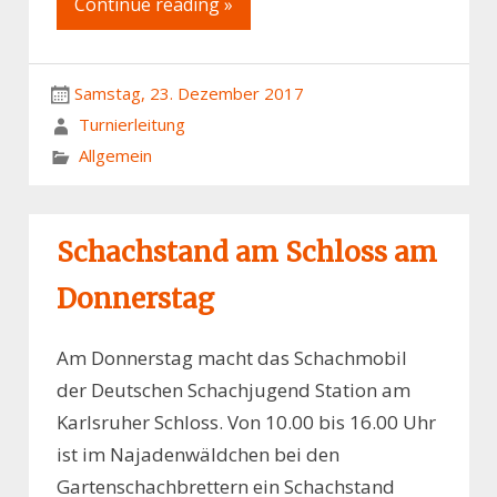
Continue reading »
Samstag, 23. Dezember 2017
Turnierleitung
Allgemein
Schachstand am Schloss am
Donnerstag
Am Donnerstag macht das Schachmobil
der Deutschen Schachjugend Station am
Karlsruher Schloss. Von 10.00 bis 16.00 Uhr
ist im Najadenwäldchen bei den
Gartenschachbrettern ein Schachstand