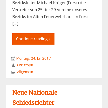
Bezirksleiter Michael Kröger (Forst) die
Vertreter von 25 der 29 Vereine unseres
Bezirks im Alten Feuerwehrhaus in Forst
[…]
Continue reading »
Montag, 24. Juli 2017
Christoph
Allgemein
Neue Nationale
Schiedsrichter