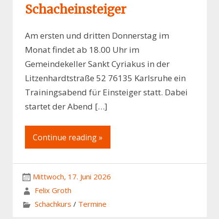
Schacheinsteiger
Am ersten und dritten Donnerstag im
Monat findet ab 18.00 Uhr im
Gemeindekeller Sankt Cyriakus in der
Litzenhardtstraße 52 76135 Karlsruhe ein
Trainingsabend für Einsteiger statt. Dabei
startet der Abend […]
Continue reading »
Mittwoch, 17. Juni 2026
Felix Groth
Schachkurs
/
Termine