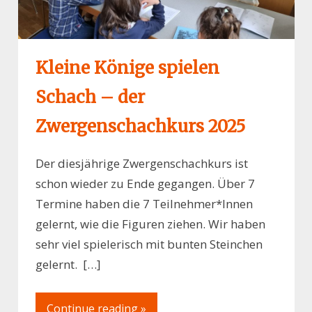
Kleine Könige spielen
Schach – der
Zwergenschachkurs 2025
Der diesjährige Zwergenschachkurs ist
schon wieder zu Ende gegangen. Über 7
Termine haben die 7 Teilnehmer*Innen
gelernt, wie die Figuren ziehen. Wir haben
sehr viel spielerisch mit bunten Steinchen
gelernt. […]
Continue reading »