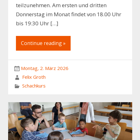
teilzunehmen. Am ersten und dritten
Donnerstag im Monat findet von 18.00 Uhr
bis 19:30 Uhr […]
Continue reading »
Montag, 2. März 2026
Felix Groth
Schachkurs