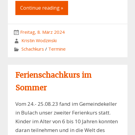
Continue reading »
Freitag, 8. März 2024
Kristin Wodzinski
Schachkurs
/
Termine
Ferienschachkurs im
Sommer
Vom 24.- 25.08.23 fand im Gemeindekeller
in Bulach unser zweiter Ferienkurs statt.
Kinder im Alter von 6 bis 10 Jahren konnten
daran teilnehmen und in die Welt des