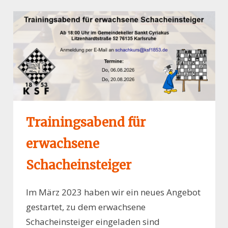
Trainingsabend für
erwachsene
Schacheinsteiger
Im März 2023 haben wir ein neues Angebot
gestartet, zu dem erwachsene
Schacheinsteiger eingeladen sind