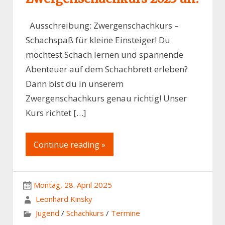
Ausschreibung: Zwergenschachkurs –
Schachspaß für kleine Einsteiger! Du
möchtest Schach lernen und spannende
Abenteuer auf dem Schachbrett erleben?
Dann bist du in unserem
Zwergenschachkurs genau richtig! Unser
Kurs richtet […]
Continue reading »
Montag, 28. April 2025
Leonhard Kinsky
Jugend
/
Schachkurs
/
Termine