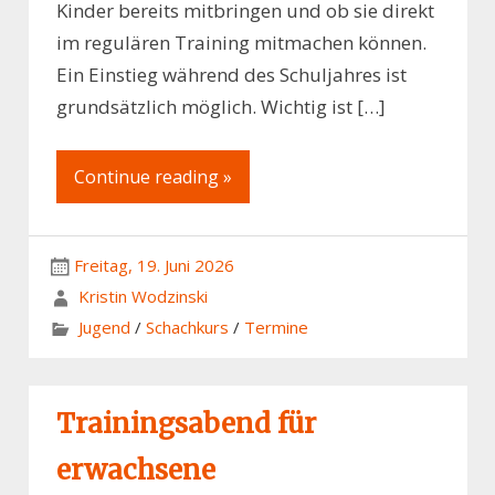
Kinder bereits mitbringen und ob sie direkt
im regulären Training mitmachen können.
Ein Einstieg während des Schuljahres ist
grundsätzlich möglich. Wichtig ist […]
Continue reading »
Freitag, 19. Juni 2026
Kristin Wodzinski
Jugend
/
Schachkurs
/
Termine
Trainingsabend für
erwachsene