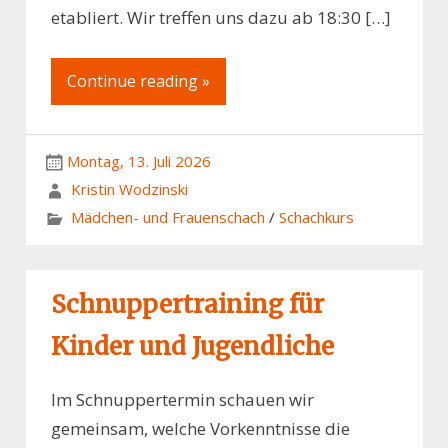
etabliert. Wir treffen uns dazu ab 18:30 […]
Continue reading »
Montag, 13. Juli 2026
Kristin Wodzinski
Mädchen- und Frauenschach
/
Schachkurs
Schnuppertraining für
Kinder und Jugendliche
Im Schnuppertermin schauen wir
gemeinsam, welche Vorkenntnisse die