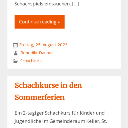
Schachspiels eintauchen. […]
Continue reading »
Freitag, 25. August 2023
Benedikt Dauner
Schachkurs
Schachkurse in den
Sommerferien
Ein 2-tägiger Schachkurs für Kinder und
Jugendliche im Gemeinderaum Keller, St.