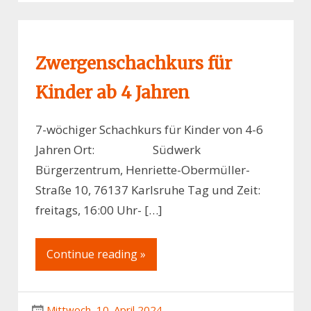
Zwergenschachkurs für
Kinder ab 4 Jahren
7-wöchiger Schachkurs für Kinder von 4-6
Jahren Ort: Südwerk
Bürgerzentrum, Henriette-Obermüller-
Straße 10, 76137 Karlsruhe Tag und Zeit:
freitags, 16:00 Uhr- […]
Continue reading »
Mittwoch, 10. April 2024