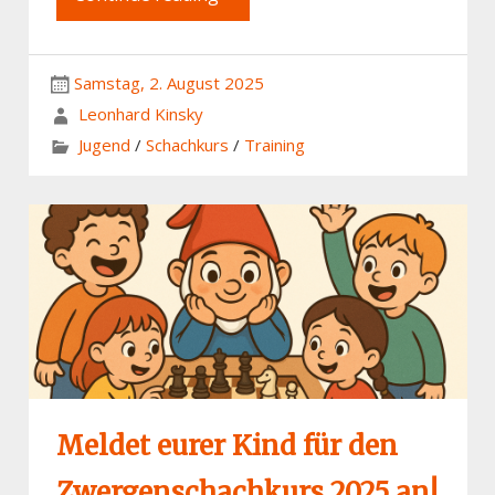
Samstag, 2. August 2025
Leonhard Kinsky
Jugend
/
Schachkurs
/
Training
Meldet eurer Kind für den
Zwergenschachkurs 2025 an!