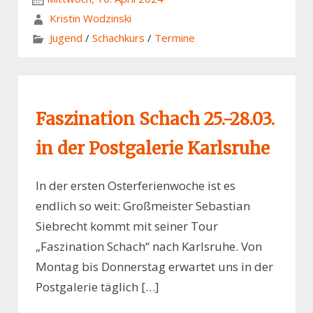
Kristin Wodzinski
Jugend
/
Schachkurs
/
Termine
Faszination Schach 25.-28.03.
in der Postgalerie Karlsruhe
In der ersten Osterferienwoche ist es
endlich so weit: Großmeister Sebastian
Siebrecht kommt mit seiner Tour
„Faszination Schach“ nach Karlsruhe. Von
Montag bis Donnerstag erwartet uns in der
Postgalerie täglich […]