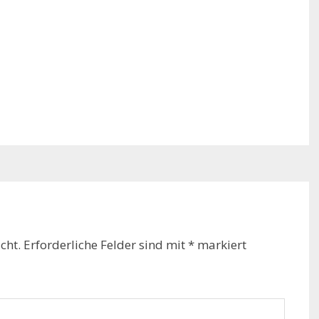
cht.
Erforderliche Felder sind mit
*
markiert