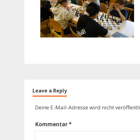
Leave a Reply
Deine E-Mail-Adresse wird nicht veröffentli
Kommentar
*