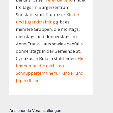
freitags im Bürgerzentrum
Südstadt statt. Für unser
Kinder-
und Jugendtraining
gibt es
mehrere Gruppen, die montags,
dienstags und donnerstags im
Anne-Frank-Haus sowie ebenfalls
donnerstags in der Gemeinde St.
Cyriakus in Bulach stattfinden.
Hier
findet man die nächsten
Schnuppertermine für Kinder und
Jugendliche
.
Anstehende Veranstaltungen