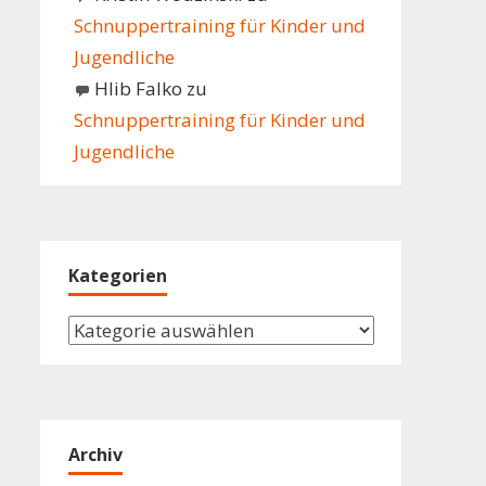
Schnuppertraining für Kinder und
Jugendliche
Hlib Falko
zu
Schnuppertraining für Kinder und
Jugendliche
Kategorien
Kategorien
Archiv