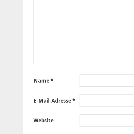
Name
*
E-Mail-Adresse
*
Website