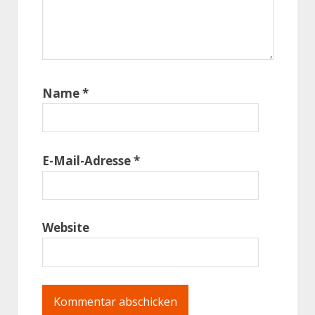
Name
*
E-Mail-Adresse
*
Website