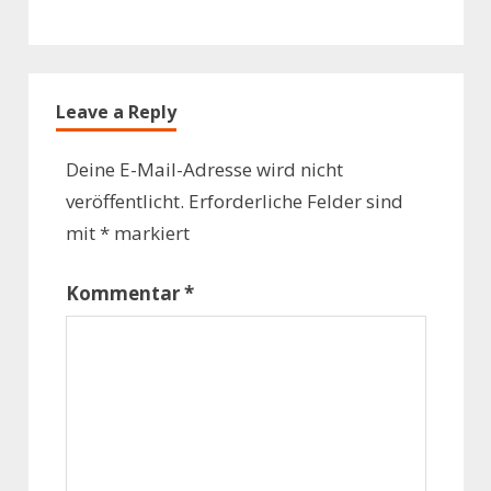
Leave a Reply
Deine E-Mail-Adresse wird nicht
veröffentlicht.
Erforderliche Felder sind
mit
*
markiert
Kommentar
*