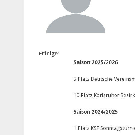
Erfolge:
Saison 2025/2026
5.Platz Deutsche Vereins
10.Platz Karlsruher Bezi
Saison 2024/2025
1.Platz KSF Sonntagsturn