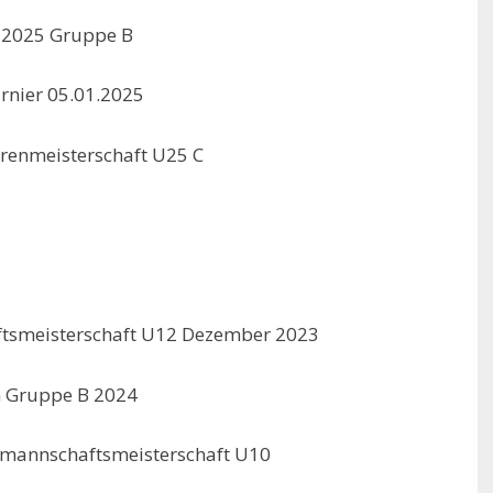
 2025 Gruppe B
rnier 05.01.2025
orenmeisterschaft U25 C
aftsmeisterschaft U12 Dezember 2023
n Gruppe B 2024
dmannschaftsmeisterschaft U10