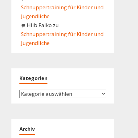
Schnuppertraining für Kinder und
Jugendliche
Hlib Falko
zu
Schnuppertraining für Kinder und
Jugendliche
Kategorien
Kategorien
Archiv