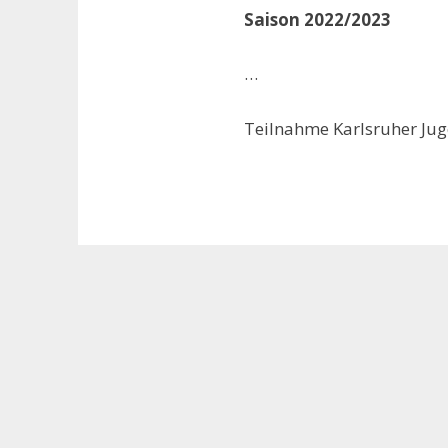
Saison 2022/2023
…
Teilnahme Karlsruher Ju