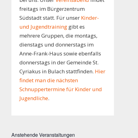
freitags im Bürgerzentrum
Südstadt statt. Für unser
Kinder-
und Jugendtraining
gibt es
mehrere Gruppen, die montags,
dienstags und donnerstags im
Anne-Frank-Haus sowie ebenfalls
donnerstags in der Gemeinde St.
Cyriakus in Bulach stattfinden.
Hier
findet man die nächsten
Schnuppertermine für Kinder und
Jugendliche
.
Anstehende Veranstaltungen