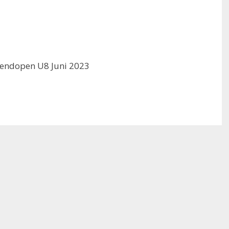
gendopen U8 Juni 2023