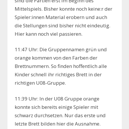
sind die Partien erst im Beginn des
Mittelspiels. Bisher konnte noch keine:r der
Spieler:innen Material erobern und auch
die Stellungen sind bisher nicht eindeutig.
Hier kann noch viel passieren.
11:47 Uhr: Die Gruppennamen grün und
orange kommen von den Farben der
Brettnummern. So finden hoffentlich alle
Kinder schnell ihr richtiges Brett in der
richtigen U08-Gruppe.
11:39 Uhr: In der U08 Gruppe orange
konnte sich bereits einige Spieler mit
schwarz durchsetzen. Nur das erste und
letzte Brett bilden hier die Ausnahme.