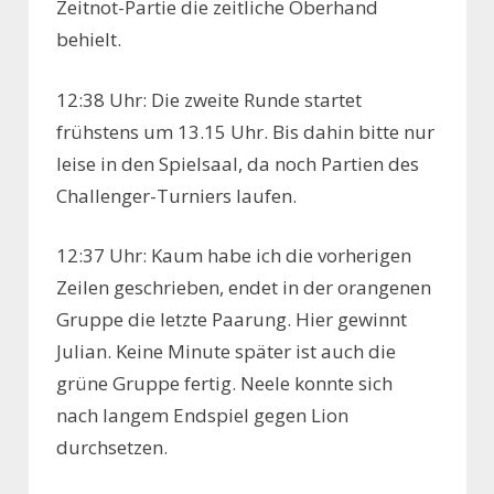
Zeitnot-Partie die zeitliche Oberhand
behielt.
12:38 Uhr: Die zweite Runde startet
frühstens um 13.15 Uhr. Bis dahin bitte nur
leise in den Spielsaal, da noch Partien des
Challenger-Turniers laufen.
12:37 Uhr: Kaum habe ich die vorherigen
Zeilen geschrieben, endet in der orangenen
Gruppe die letzte Paarung. Hier gewinnt
Julian. Keine Minute später ist auch die
grüne Gruppe fertig. Neele konnte sich
nach langem Endspiel gegen Lion
durchsetzen.