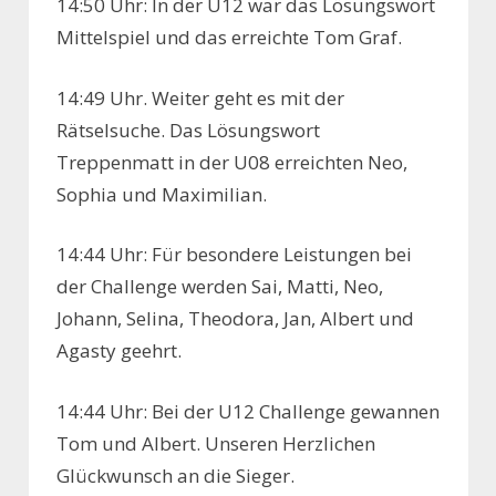
14:50 Uhr: In der U12 war das Lösungswort
Mittelspiel und das erreichte Tom Graf.
14:49 Uhr. Weiter geht es mit der
Rätselsuche. Das Lösungswort
Treppenmatt in der U08 erreichten Neo,
Sophia und Maximilian.
14:44 Uhr: Für besondere Leistungen bei
der Challenge werden Sai, Matti, Neo,
Johann, Selina, Theodora, Jan, Albert und
Agasty geehrt.
14:44 Uhr: Bei der U12 Challenge gewannen
Tom und Albert. Unseren Herzlichen
Glückwunsch an die Sieger.