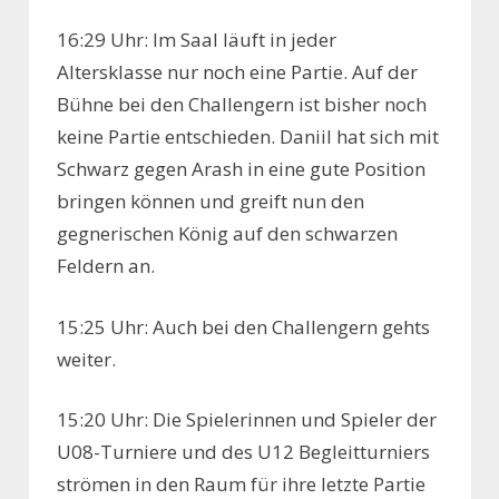
16:29 Uhr: Im Saal läuft in jeder
Altersklasse nur noch eine Partie. Auf der
Bühne bei den Challengern ist bisher noch
keine Partie entschieden. Daniil hat sich mit
Schwarz gegen Arash in eine gute Position
bringen können und greift nun den
gegnerischen König auf den schwarzen
Feldern an.
15:25 Uhr: Auch bei den Challengern gehts
weiter.
15:20 Uhr: Die Spielerinnen und Spieler der
U08-Turniere und des U12 Begleitturniers
strömen in den Raum für ihre letzte Partie