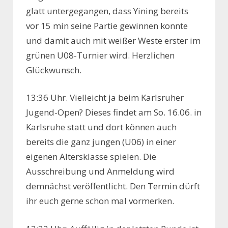
glatt untergegangen, dass Yining bereits
vor 15 min seine Partie gewinnen konnte
und damit auch mit weißer Weste erster im
grünen U08-Turnier wird. Herzlichen
Glückwunsch.
13:36 Uhr. Vielleicht ja beim Karlsruher
Jugend-Open? Dieses findet am So. 16.06. in
Karlsruhe statt und dort können auch
bereits die ganz jungen (U06) in einer
eigenen Altersklasse spielen. Die
Ausschreibung und Anmeldung wird
demnächst veröffentlicht. Den Termin dürft
ihr euch gerne schon mal vormerken.