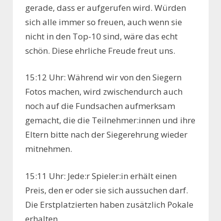
gerade, dass er aufgerufen wird. Würden
sich alle immer so freuen, auch wenn sie
nicht in den Top-10 sind, wäre das echt
schön. Diese ehrliche Freude freut uns.
15:12 Uhr: Während wir von den Siegern
Fotos machen, wird zwischendurch auch
noch auf die Fundsachen aufmerksam
gemacht, die die Teilnehmer:innen und ihre
Eltern bitte nach der Siegerehrung wieder
mitnehmen.
15:11 Uhr: Jede:r Spieler:in erhält einen
Preis, den er oder sie sich aussuchen darf.
Die Erstplatzierten haben zusätzlich Pokale
erhalten.