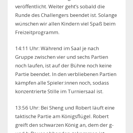
veröffentlicht. Weiter geht’s sobald die
Runde des Challengers beendet ist. Solange
wünschen wir allen Kindern viel Spaß beim
Freizeitprogramm.
14:11 Uhr: Während im Saal je nach
Gruppe zwischen vier und sechs Partien
noch laufen, ist auf der Bühne noch keine
Partie beendet. In den verbliebenen Partien
kämpfen alle Spieler:innen noch, sodass
konzentrierte Stille im Turniersaal ist.
13:56 Uhr: Bei Sheng und Robert läuft eine
taktische Partie am Königsflügel. Robert
greift den schwarzen König an, dem der g-