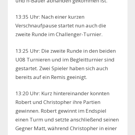
und h-Bauer abhanden gekommen ist.
13:35 Uhr: Nach einer kurzen
Verschnaufpause startet nun auch die
zweite Runde im Challenger-Turnier.
13:25 Uhr: Die zweite Runde in den beiden
U08 Turnieren und im Begleitturnier sind
gestartet. Zwei Spieler haben sich auch
bereits auf ein Remis geeinigt.
13:20 Uhr: Kurz hintereinander konnten
Robert und Christopher ihre Partien
gewinnen. Robert gewinnt im Endspiel
einen Turm und setzte anschließend seinen
Gegner Matt, während Christopher in einer