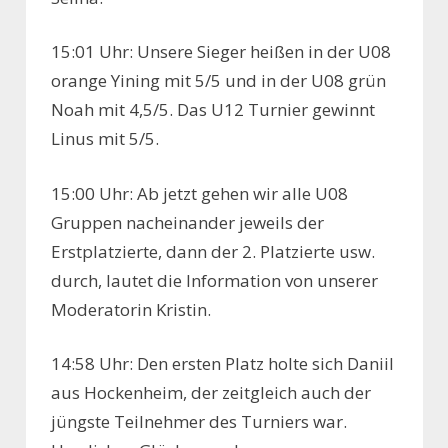
15:01 Uhr: Unsere Sieger heißen in der U08
orange Yining mit 5/5 und in der U08 grün
Noah mit 4,5/5. Das U12 Turnier gewinnt
Linus mit 5/5.
15:00 Uhr: Ab jetzt gehen wir alle U08
Gruppen nacheinander jeweils der
Erstplatzierte, dann der 2. Platzierte usw.
durch, lautet die Information von unserer
Moderatorin Kristin.
14:58 Uhr: Den ersten Platz holte sich Daniil
aus Hockenheim, der zeitgleich auch der
jüngste Teilnehmer des Turniers war.