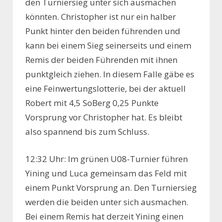
den Turniersieg unter sich ausmachen
könnten. Christopher ist nur ein halber
Punkt hinter den beiden führenden und
kann bei einem Sieg seinerseits und einem
Remis der beiden Führenden mit ihnen
punktgleich ziehen. In diesem Falle gäbe es
eine Feinwertungslotterie, bei der aktuell
Robert mit 4,5 SoBerg 0,25 Punkte
Vorsprung vor Christopher hat. Es bleibt
also spannend bis zum Schluss.
12:32 Uhr: Im grünen U08-Turnier führen
Yining und Luca gemeinsam das Feld mit
einem Punkt Vorsprung an. Den Turniersieg
werden die beiden unter sich ausmachen.
Bei einem Remis hat derzeit Yining einen