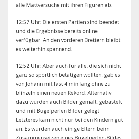
alle Mattversuche mit ihren Figuren ab.
12:57 Uhr: Die ersten Partien sind beendet
und die Ergebnisse bereits online
verfügbar. An den vorderen Brettern bleibt
es weiterhin spannend.
12:52 Uhr: Aber auch für alle, die sich nicht
ganz so sportlich betätigen wollten, gab es
von Johann mit fast 4 min lang ohne zu
blinzeln einen neuen Rekord. Alternativ
dazu wurden auch Bilder gemalt, gebastelt
und mit Bügelperlen Bilder gelegt.
Letzteres kam nicht nur bei den Kindern gut
an. Es wurden auch einige Eltern beim
Zusammensetzen eines Bügelperlen-Bildes