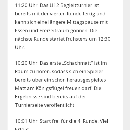
11:20 Uhr: Das U12 Begleitturnier ist
bereits mit der vierten Runde fertig und
kann sich eine längere Mittagspause mit
Essen und Freizeitraum gönnen. Die
nächste Runde startet frühstens um 12:30
Uhr.
10:20 Uhr: Das erste „Schachmatt“ ist im
Raum zu hören, sodass sich ein Spieler
bereits über ein schön herausgespieltes
Matt am Königsflügel freuen darf. Die
Ergebnisse sind bereits auf der
Turnierseite veröffentlicht.
10:01 Uhr: Start frei für die 4. Runde. Viel
Erfolg.