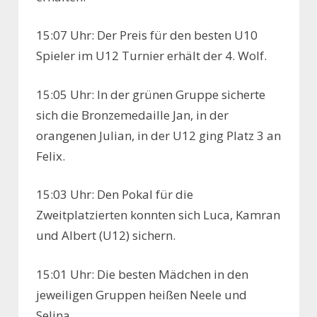
15:07 Uhr: Der Preis für den besten U10
Spieler im U12 Turnier erhält der 4. Wolf.
15:05 Uhr: In der grünen Gruppe sicherte
sich die Bronzemedaille Jan, in der
orangenen Julian, in der U12 ging Platz 3 an
Felix.
15:03 Uhr: Den Pokal für die
Zweitplatzierten konnten sich Luca, Kamran
und Albert (U12) sichern.
15:01 Uhr: Die besten Mädchen in den
jeweiligen Gruppen heißen Neele und
Selina.