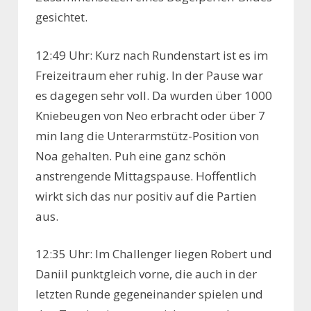
gesichtet.
12:49 Uhr: Kurz nach Rundenstart ist es im
Freizeitraum eher ruhig. In der Pause war
es dagegen sehr voll. Da wurden über 1000
Kniebeugen von Neo erbracht oder über 7
min lang die Unterarmstütz-Position von
Noa gehalten. Puh eine ganz schön
anstrengende Mittagspause. Hoffentlich
wirkt sich das nur positiv auf die Partien
aus.
12:35 Uhr: Im Challenger liegen Robert und
Daniil punktgleich vorne, die auch in der
letzten Runde gegeneinander spielen und