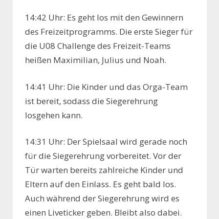
14:42 Uhr: Es geht los mit den Gewinnern
des Freizeitprogramms. Die erste Sieger für
die U08 Challenge des Freizeit-Teams
heißen Maximilian, Julius und Noah.
14:41 Uhr: Die Kinder und das Orga-Team
ist bereit, sodass die Siegerehrung
losgehen kann.
14:31 Uhr: Der Spielsaal wird gerade noch
für die Siegerehrung vorbereitet. Vor der
Tür warten bereits zahlreiche Kinder und
Eltern auf den Einlass. Es geht bald los.
Auch während der Siegerehrung wird es
einen Liveticker geben. Bleibt also dabei.