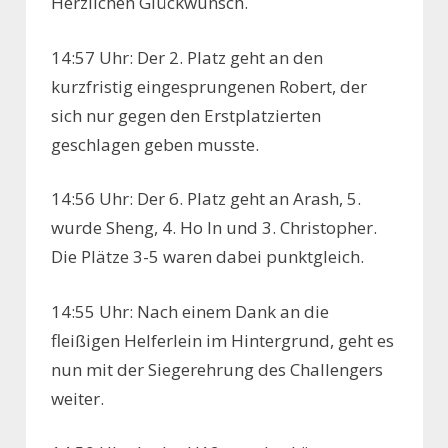
Herzlichen Glückwunsch.
14:57 Uhr: Der 2. Platz geht an den
kurzfristig eingesprungenen Robert, der
sich nur gegen den Erstplatzierten
geschlagen geben musste.
14:56 Uhr: Der 6. Platz geht an Arash, 5.
wurde Sheng, 4. Ho In und 3. Christopher.
Die Plätze 3-5 waren dabei punktgleich.
14:55 Uhr: Nach einem Dank an die
fleißigen Helferlein im Hintergrund, geht es
nun mit der Siegerehrung des Challengers
weiter.