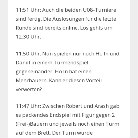
11:51 Uhr: Auch die beiden U08-Turniere
sind fertig. Die Auslosungen für die letzte
Runde sind bereits online. Los gehts um
12:30 Uhr.
11:50 Uhr: Nun spielen nur noch Ho In und
Daniil in einem Turmendspiel
gegeneinander. Ho In hat einen
Mehrbauern. Kann er diesen Vorteil
verwerten?
11:47 Uhr: Zwischen Robert und Arash gab
es packendes Endspiel mit Figur gegen 2
(Frei-)Bauern und jeweils noch einen Turm
auf dem Brett. Der Turm wurde