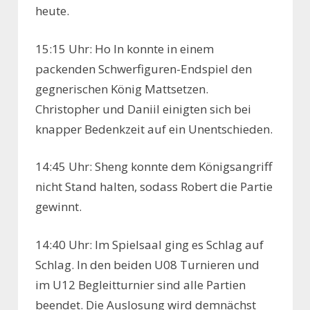
heute.
15:15 Uhr: Ho In konnte in einem
packenden Schwerfiguren-Endspiel den
gegnerischen König Mattsetzen.
Christopher und Daniil einigten sich bei
knapper Bedenkzeit auf ein Unentschieden.
14:45 Uhr: Sheng konnte dem Königsangriff
nicht Stand halten, sodass Robert die Partie
gewinnt.
14:40 Uhr: Im Spielsaal ging es Schlag auf
Schlag. In den beiden U08 Turnieren und
im U12 Begleitturnier sind alle Partien
beendet. Die Auslosung wird demnächst