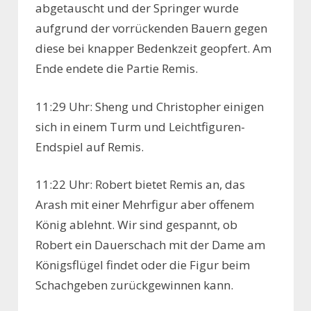
abgetauscht und der Springer wurde
aufgrund der vorrückenden Bauern gegen
diese bei knapper Bedenkzeit geopfert. Am
Ende endete die Partie Remis.
11:29 Uhr: Sheng und Christopher einigen
sich in einem Turm und Leichtfiguren-
Endspiel auf Remis.
11:22 Uhr: Robert bietet Remis an, das
Arash mit einer Mehrfigur aber offenem
König ablehnt. Wir sind gespannt, ob
Robert ein Dauerschach mit der Dame am
Königsflügel findet oder die Figur beim
Schachgeben zurückgewinnen kann.