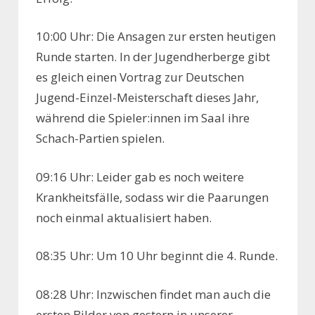
10:00 Uhr: Die Ansagen zur ersten heutigen
Runde starten. In der Jugendherberge gibt
es gleich einen Vortrag zur Deutschen
Jugend-Einzel-Meisterschaft dieses Jahr,
während die Spieler:innen im Saal ihre
Schach-Partien spielen.
09:16 Uhr: Leider gab es noch weitere
Krankheitsfälle, sodass wir die Paarungen
noch einmal aktualisiert haben.
08:35 Uhr: Um 10 Uhr beginnt die 4. Runde.
08:28 Uhr: Inzwischen findet man auch die
ersten Bilder von gestern in unserer