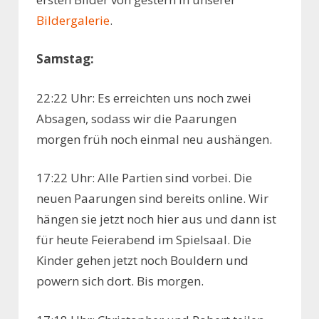
Bildergalerie
.
Samstag:
22:22 Uhr: Es erreichten uns noch zwei
Absagen, sodass wir die Paarungen
morgen früh noch einmal neu aushängen.
17:22 Uhr: Alle Partien sind vorbei. Die
neuen Paarungen sind bereits online. Wir
hängen sie jetzt noch hier aus und dann ist
für heute Feierabend im Spielsaal. Die
Kinder gehen jetzt noch Bouldern und
powern sich dort. Bis morgen.