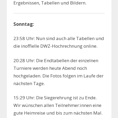
Ergebnissen, Tabellen und Bildern.
Sonntag:
23:58 Uhr: Nun sind auch alle Tabellen und
die inoffielle DWZ-Hochrechnung online.
20:28 Uhr: Die Endtabellen der einzelnen
Turniere werden heute Abend noch
hochgeladen. Die Fotos folgen im Laufe der
nächsten Tage.
15:29 Uhr: Die Siegerehrung ist zu Ende.
Wir wünschen allen Teilnehmer:innen eine
gute Heimreise und bis zum nächsten Mal.