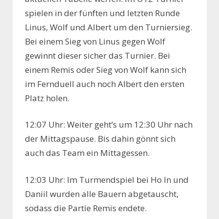
spielen in der fünften und letzten Runde
Linus, Wolf und Albert um den Turniersieg.
Bei einem Sieg von Linus gegen Wolf
gewinnt dieser sicher das Turnier. Bei
einem Remis oder Sieg von Wolf kann sich
im Fernduell auch noch Albert den ersten
Platz holen.
12:07 Uhr: Weiter geht’s um 12:30 Uhr nach
der Mittagspause. Bis dahin gönnt sich
auch das Team ein Mittagessen.
12:03 Uhr: Im Turmendspiel bei Ho In und
Daniil wurden alle Bauern abgetauscht,
sodass die Partie Remis endete.