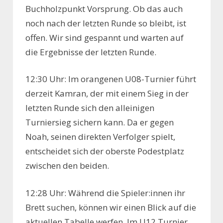
Buchholzpunkt Vorsprung. Ob das auch
noch nach der letzten Runde so bleibt, ist
offen. Wir sind gespannt und warten auf
die Ergebnisse der letzten Runde.
12:30 Uhr: Im orangenen U08-Turnier führt
derzeit Kamran, der mit einem Sieg in der
letzten Runde sich den alleinigen
Turniersieg sichern kann. Da er gegen
Noah, seinen direkten Verfolger spielt,
entscheidet sich der oberste Podestplatz
zwischen den beiden.
12:28 Uhr: Während die Spieler:innen ihr
Brett suchen, können wir einen Blick auf die
aktuellen Tabelle werfen. Im U12 Turnier