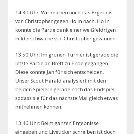
14:30 Uhr: Wir reichen noch das Ergebnis
von Christopher gegen Ho In nach. Ho In
konnte die Partie dank einer weißfeldrigen
Felderschwäche von Christopher gewinnen.
13:50 Uhr: Im grünen Turnier ist gerade die
letzte Partie an Brett zu Ende gegangen.
Diese konnte Jan für sich entscheiden.
Unser Scout Harald analysiert mit den
beiden Spielern gerade noch das Endspiel,
sodass sie für das nächste Mal gleich etwas
mitnehmen können.
13:46 Uhr: Beim ganzen Ergebnisse
eingeben und Liveticker schreiben ist doch