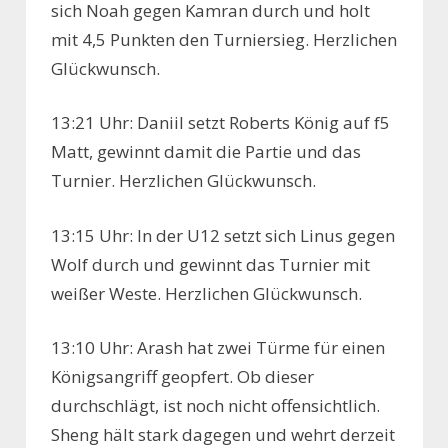
sich Noah gegen Kamran durch und holt
mit 4,5 Punkten den Turniersieg. Herzlichen
Glückwunsch.
13:21 Uhr: Daniil setzt Roberts König auf f5
Matt, gewinnt damit die Partie und das
Turnier. Herzlichen Glückwunsch.
13:15 Uhr: In der U12 setzt sich Linus gegen
Wolf durch und gewinnt das Turnier mit
weißer Weste. Herzlichen Glückwunsch.
13:10 Uhr: Arash hat zwei Türme für einen
Königsangriff geopfert. Ob dieser
durchschlägt, ist noch nicht offensichtlich.
Sheng hält stark dagegen und wehrt derzeit