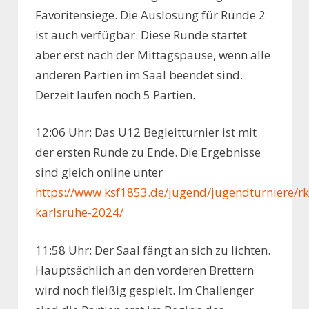
Favoritensiege. Die Auslosung für Runde 2
ist auch verfügbar. Diese Runde startet
aber erst nach der Mittagspause, wenn alle
anderen Partien im Saal beendet sind.
Derzeit laufen noch 5 Partien.
12:06 Uhr: Das U12 Begleitturnier ist mit
der ersten Runde zu Ende. Die Ergebnisse
sind gleich online unter
https://www.ksf1853.de/jugend/jugendturniere/rk
karlsruhe-2024/
11:58 Uhr: Der Saal fängt an sich zu lichten.
Hauptsächlich an den vorderen Brettern
wird noch fleißig gespielt. Im Challenger