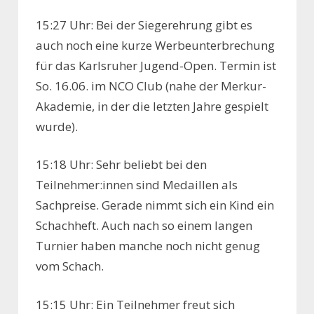
15:27 Uhr: Bei der Siegerehrung gibt es
auch noch eine kurze Werbeunterbrechung
für das Karlsruher Jugend-Open. Termin ist
So. 16.06. im NCO Club (nahe der Merkur-
Akademie, in der die letzten Jahre gespielt
wurde).
15:18 Uhr: Sehr beliebt bei den
Teilnehmer:innen sind Medaillen als
Sachpreise. Gerade nimmt sich ein Kind ein
Schachheft. Auch nach so einem langen
Turnier haben manche noch nicht genug
vom Schach.
15:15 Uhr: Ein Teilnehmer freut sich