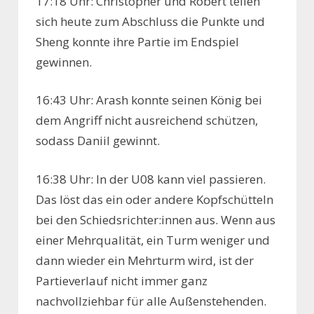
17:18 Uhr: Christopher und Robert teilen
sich heute zum Abschluss die Punkte und
Sheng konnte ihre Partie im Endspiel
gewinnen.
16:43 Uhr: Arash konnte seinen König bei
dem Angriff nicht ausreichend schützen,
sodass Daniil gewinnt.
16:38 Uhr: In der U08 kann viel passieren.
Das löst das ein oder andere Kopfschütteln
bei den Schiedsrichter:innen aus. Wenn aus
einer Mehrqualität, ein Turm weniger und
dann wieder ein Mehrturm wird, ist der
Partieverlauf nicht immer ganz
nachvollziehbar für alle Außenstehenden.