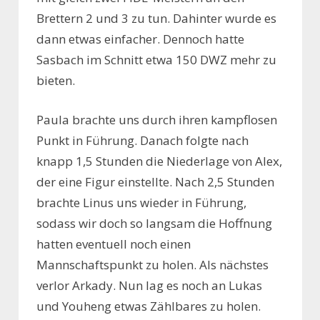
Brettern 2 und 3 zu tun. Dahinter wurde es
dann etwas einfacher. Dennoch hatte
Sasbach im Schnitt etwa 150 DWZ mehr zu
bieten.
Paula brachte uns durch ihren kampflosen
Punkt in Führung. Danach folgte nach
knapp 1,5 Stunden die Niederlage von Alex,
der eine Figur einstellte. Nach 2,5 Stunden
brachte Linus uns wieder in Führung,
sodass wir doch so langsam die Hoffnung
hatten eventuell noch einen
Mannschaftspunkt zu holen. Als nächstes
verlor Arkady. Nun lag es noch an Lukas
und Youheng etwas Zählbares zu holen.