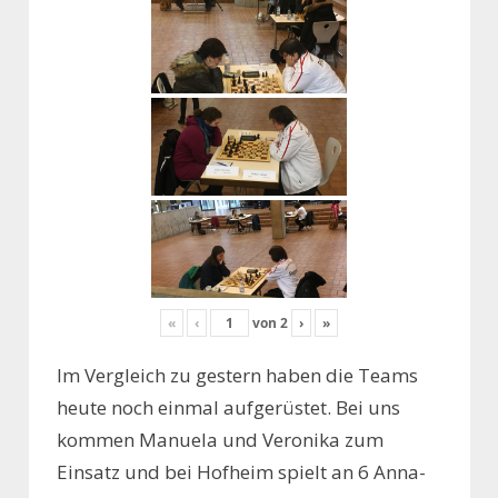
«
‹
von
2
›
»
Im Vergleich zu gestern haben die Teams
heute noch einmal aufgerüstet. Bei uns
kommen Manuela und Veronika zum
Einsatz und bei Hofheim spielt an 6 Anna-