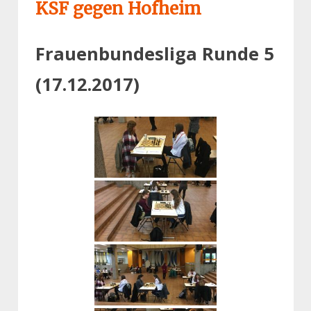
KSF gegen Hofheim
Frauenbundesliga Runde 5
(17.12.2017)