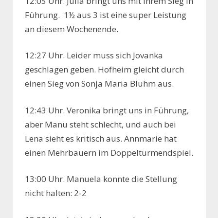
12:05 Uhr. Julia bringt uns mit ihrem Sieg in
Führung. 1½ aus 3 ist eine super Leistung
an diesem Wochenende.
12:27 Uhr. Leider muss sich Jovanka
geschlagen geben. Hofheim gleicht durch
einen Sieg von Sonja Maria Bluhm aus.
12:43 Uhr. Veronika bringt uns in Führung,
aber Manu steht schlecht, und auch bei
Lena sieht es kritisch aus. Annmarie hat
einen Mehrbauern im Doppelturmendspiel.
13:00 Uhr. Manuela konnte die Stellung
nicht halten: 2-2