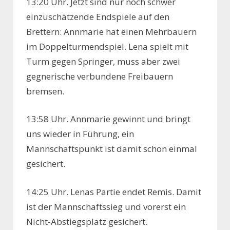
13:20 Uhr. Jetzt sind nur noch schwer
einzuschätzende Endspiele auf den
Brettern: Annmarie hat einen Mehrbauern
im Doppelturmendspiel. Lena spielt mit
Turm gegen Springer, muss aber zwei
gegnerische verbundene Freibauern
bremsen.
13:58 Uhr. Annmarie gewinnt und bringt
uns wieder in Führung, ein
Mannschaftspunkt ist damit schon einmal
gesichert.
14:25 Uhr. Lenas Partie endet Remis. Damit
ist der Mannschaftssieg und vorerst ein
Nicht-Abstiegsplatz gesichert.