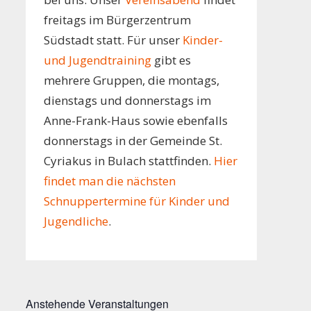
freitags im Bürgerzentrum
Südstadt statt. Für unser
Kinder-
und Jugendtraining
gibt es
mehrere Gruppen, die montags,
dienstags und donnerstags im
Anne-Frank-Haus sowie ebenfalls
donnerstags in der Gemeinde St.
Cyriakus in Bulach stattfinden.
Hier
findet man die nächsten
Schnuppertermine für Kinder und
Jugendliche
.
Anstehende Veranstaltungen