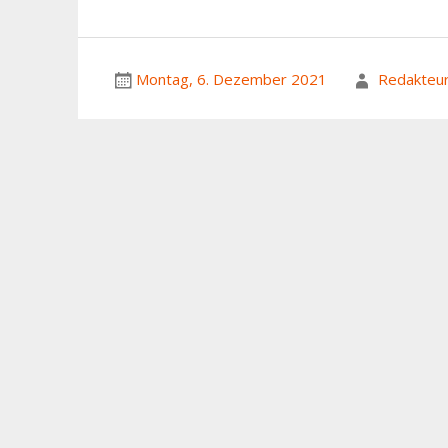
Montag, 6. Dezember 2021
Redakteu