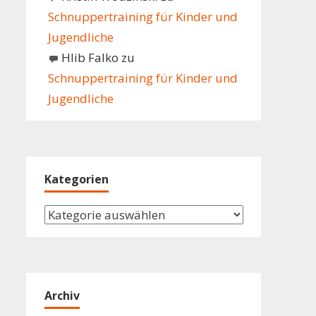
Schnuppertraining für Kinder und
Jugendliche
Hlib Falko
zu
Schnuppertraining für Kinder und
Jugendliche
Kategorien
Kategorien
Archiv