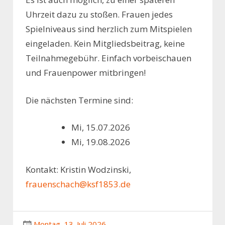
Uhrzeit dazu zu stoßen. Frauen jedes
Spielniveaus sind herzlich zum Mitspielen
eingeladen. Kein Mitgliedsbeitrag, keine
Teilnahmegebühr. Einfach vorbeischauen
und Frauenpower mitbringen!
Die nächsten Termine sind:
Mi, 15.07.2026
Mi, 19.08.2026
Kontakt: Kristin Wodzinski,
frauenschach@ksf1853.de
Montag, 13. Juli 2026