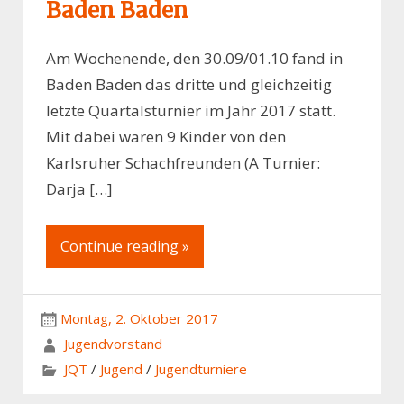
Baden Baden
Am Wochenende, den 30.09/01.10 fand in
Baden Baden das dritte und gleichzeitig
letzte Quartalsturnier im Jahr 2017 statt.
Mit dabei waren 9 Kinder von den
Karlsruher Schachfreunden (A Turnier:
Darja […]
Continue reading »
Montag, 2. Oktober 2017
Jugendvorstand
JQT
/
Jugend
/
Jugendturniere