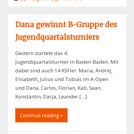
Dana gewinnt B-Gruppe des
Jugendquartalsturniers
Gestern startete das 4.
Jugendquartalsturnier in Baden-Baden. Mit
dabei sind auch 14 KSFler. Maria, Andrej,
Elisabeth, Julius und Tobias im A-Open
und Dana, Carlos, Florian, Kati, Sean,
Konstantin, Darja, Leander […]
Continue reading »