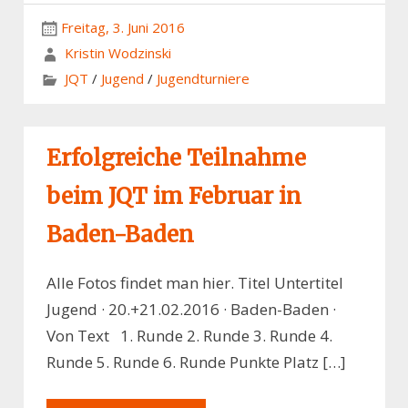
Freitag, 3. Juni 2016
Kristin Wodzinski
JQT
/
Jugend
/
Jugendturniere
Erfolgreiche Teilnahme
beim JQT im Februar in
Baden-Baden
Alle Fotos findet man hier. Titel Untertitel
Jugend · 20.+21.02.2016 · Baden-Baden ·
Von Text 1. Runde 2. Runde 3. Runde 4.
Runde 5. Runde 6. Runde Punkte Platz […]