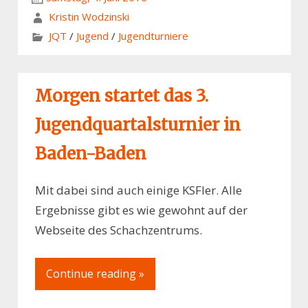
Kristin Wodzinski
JQT
/
Jugend
/
Jugendturniere
Morgen startet das 3.
Jugendquartalsturnier in
Baden-Baden
Mit dabei sind auch einige KSFler. Alle
Ergebnisse gibt es wie gewohnt auf der
Webseite des Schachzentrums.
Continue reading »