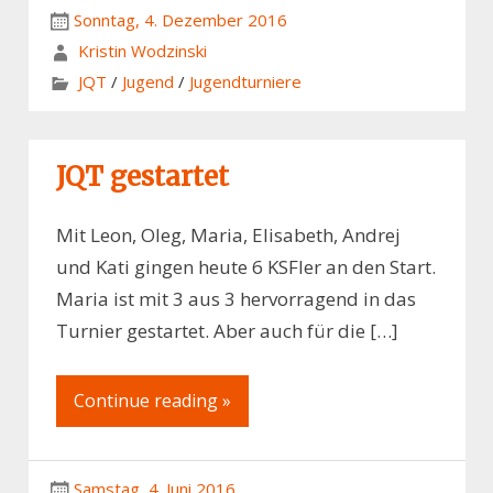
Sonntag, 4. Dezember 2016
Kristin Wodzinski
JQT
/
Jugend
/
Jugendturniere
JQT gestartet
Mit Leon, Oleg, Maria, Elisabeth, Andrej
und Kati gingen heute 6 KSFler an den Start.
Maria ist mit 3 aus 3 hervorragend in das
Turnier gestartet. Aber auch für die […]
Continue reading »
Samstag, 4. Juni 2016