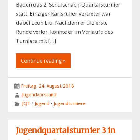
Baden das 2. Schulschach-Quartalsturnier
statt. Einziger Karlsruher Vertreter war
dabei Leon Liu. Nachdem er die erste
Runde verlor, konnte er im Verlaufe des
Turniers mit […]
Continue reading »
Freitag, 24. August 2018
Jugendvorstand
JQT
/
Jugend
/
Jugendturniere
Jugendquartalsturnier 3 in