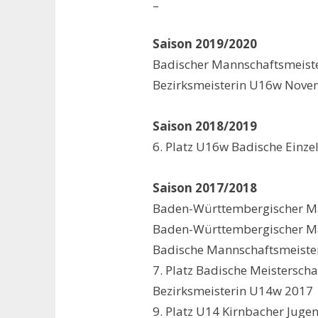
–
Saison 2019/2020
Badischer Mannschaftsmeist
Bezirksmeisterin U16w Nove
…
Saison 2018/2019
6. Platz U16w Badische Einze
…
Saison 2017/2018
Baden-Württembergischer M
Baden-Württembergischer M
aaaaaa
Badische Mannschaftsmeiste
7. Platz Badische Meistersch
Bezirksmeisterin U14w 2017
9. Platz U14 Kirnbacher Jug