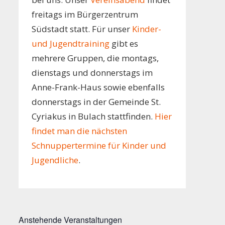
freitags im Bürgerzentrum
Südstadt statt. Für unser
Kinder-
und Jugendtraining
gibt es
mehrere Gruppen, die montags,
dienstags und donnerstags im
Anne-Frank-Haus sowie ebenfalls
donnerstags in der Gemeinde St.
Cyriakus in Bulach stattfinden.
Hier
findet man die nächsten
Schnuppertermine für Kinder und
Jugendliche
.
Anstehende Veranstaltungen