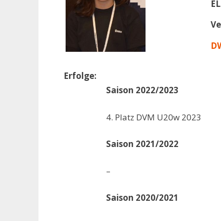
EL
Ve
DW
Erfolge:
Saison 2022/2023
4. Platz DVM U20w 2023
Saison 2021/2022
–
Saison 2020/2021