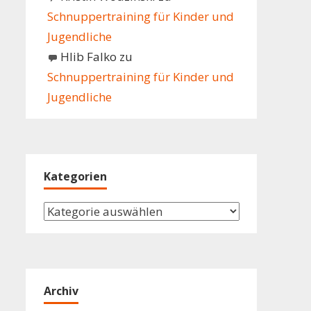
Schnuppertraining für Kinder und
Jugendliche
Hlib Falko
zu
Schnuppertraining für Kinder und
Jugendliche
Kategorien
Kategorien
Archiv