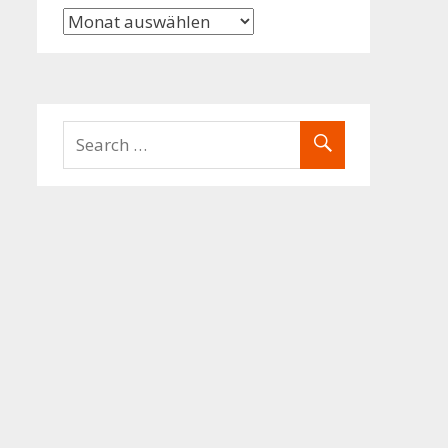
Archiv