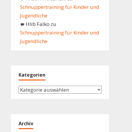
Schnuppertraining für Kinder und
Jugendliche
Hlib Falko
zu
Schnuppertraining für Kinder und
Jugendliche
Kategorien
Kategorien
Archiv