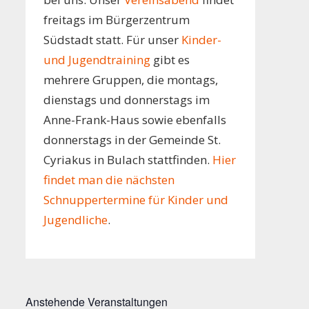
freitags im Bürgerzentrum
Südstadt statt. Für unser
Kinder-
und Jugendtraining
gibt es
mehrere Gruppen, die montags,
dienstags und donnerstags im
Anne-Frank-Haus sowie ebenfalls
donnerstags in der Gemeinde St.
Cyriakus in Bulach stattfinden.
Hier
findet man die nächsten
Schnuppertermine für Kinder und
Jugendliche
.
Anstehende Veranstaltungen