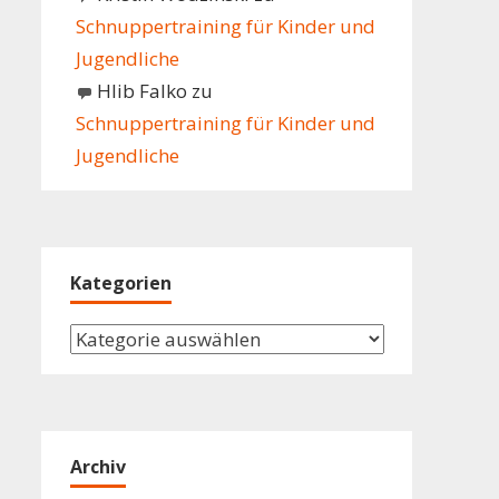
Schnuppertraining für Kinder und
Jugendliche
Hlib Falko
zu
Schnuppertraining für Kinder und
Jugendliche
Kategorien
Kategorien
Archiv