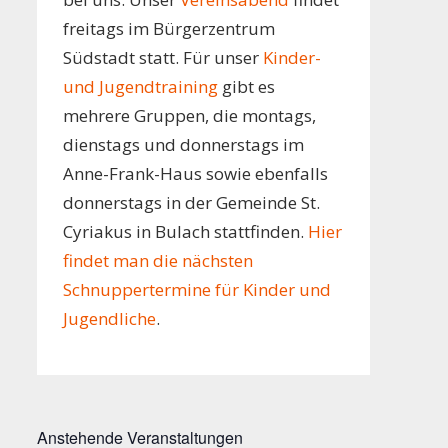
freitags im Bürgerzentrum
Südstadt statt. Für unser
Kinder-
und Jugendtraining
gibt es
mehrere Gruppen, die montags,
dienstags und donnerstags im
Anne-Frank-Haus sowie ebenfalls
donnerstags in der Gemeinde St.
Cyriakus in Bulach stattfinden.
Hier
findet man die nächsten
Schnuppertermine für Kinder und
Jugendliche
.
Anstehende Veranstaltungen