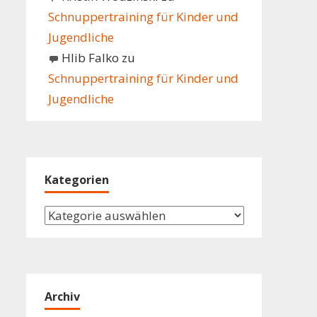
Schnuppertraining für Kinder und
Jugendliche
Hlib Falko
zu
Schnuppertraining für Kinder und
Jugendliche
Kategorien
Kategorien
Archiv