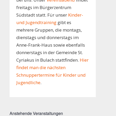
freitags im Bürgerzentrum
Südstadt statt. Für unser
Kinder-
und Jugendtraining
gibt es
mehrere Gruppen, die montags,
dienstags und donnerstags im
Anne-Frank-Haus sowie ebenfalls
donnerstags in der Gemeinde St.
Cyriakus in Bulach stattfinden.
Hier
findet man die nächsten
Schnuppertermine für Kinder und
Jugendliche
.
Anstehende Veranstaltungen