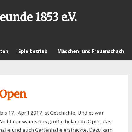
eunde 1853 e.V.
ten
Spielbetrieb
Mädchen- und Frauenschach
 Open
bis 17. April 2017 ist Geschichte. Und es war
 Nicht nur war es das größte bekannte Open, das
halle und auch Gartenhalle erstreckte. Dazu kam