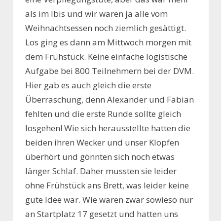
als im Ibis und wir waren ja alle vom
Weihnachtsessen noch ziemlich gesättigt.
Los ging es dann am Mittwoch morgen mit
dem Frühstück. Keine einfache logistische
Aufgabe bei 800 Teilnehmern bei der DVM.
Hier gab es auch gleich die erste
Überraschung, denn Alexander und Fabian
fehlten und die erste Runde sollte gleich
losgehen! Wie sich herausstellte hatten die
beiden ihren Wecker und unser Klopfen
überhört und gönnten sich noch etwas
länger Schlaf. Daher mussten sie leider
ohne Frühstück ans Brett, was leider keine
gute Idee war. Wie waren zwar sowieso nur
an Startplatz 17 gesetzt und hatten uns