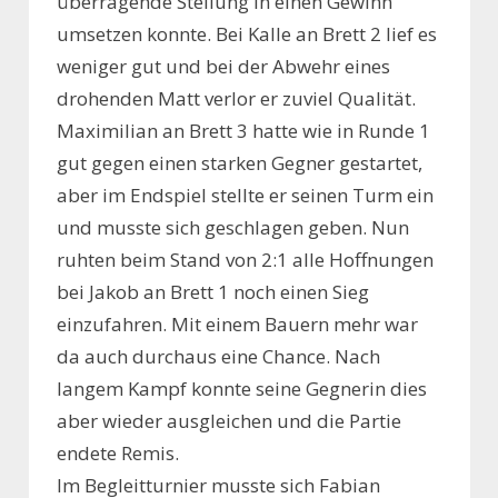
überragende Stellung in einen Gewinn
umsetzen konnte. Bei Kalle an Brett 2 lief es
weniger gut und bei der Abwehr eines
drohenden Matt verlor er zuviel Qualität.
Maximilian an Brett 3 hatte wie in Runde 1
gut gegen einen starken Gegner gestartet,
aber im Endspiel stellte er seinen Turm ein
und musste sich geschlagen geben. Nun
ruhten beim Stand von 2:1 alle Hoffnungen
bei Jakob an Brett 1 noch einen Sieg
einzufahren. Mit einem Bauern mehr war
da auch durchaus eine Chance. Nach
langem Kampf konnte seine Gegnerin dies
aber wieder ausgleichen und die Partie
endete Remis.
Im Begleitturnier musste sich Fabian