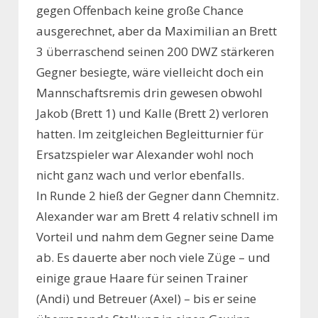
gegen Offenbach keine große Chance
ausgerechnet, aber da Maximilian an Brett
3 überraschend seinen 200 DWZ stärkeren
Gegner besiegte, wäre vielleicht doch ein
Mannschaftsremis drin gewesen obwohl
Jakob (Brett 1) und Kalle (Brett 2) verloren
hatten. Im zeitgleichen Begleitturnier für
Ersatzspieler war Alexander wohl noch
nicht ganz wach und verlor ebenfalls.
In Runde 2 hieß der Gegner dann Chemnitz.
Alexander war am Brett 4 relativ schnell im
Vorteil und nahm dem Gegner seine Dame
ab. Es dauerte aber noch viele Züge – und
einige graue Haare für seinen Trainer
(Andi) und Betreuer (Axel) – bis er seine