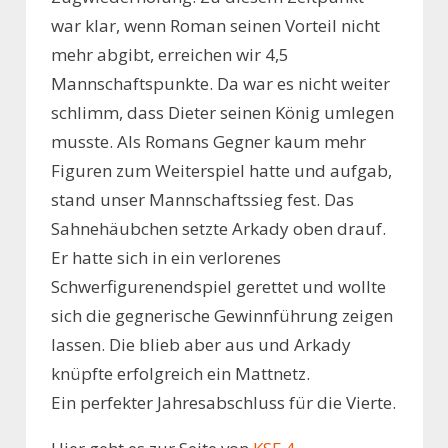
war klar, wenn Roman seinen Vorteil nicht
mehr abgibt, erreichen wir 4,5
Mannschaftspunkte. Da war es nicht weiter
schlimm, dass Dieter seinen König umlegen
musste. Als Romans Gegner kaum mehr
Figuren zum Weiterspiel hatte und aufgab,
stand unser Mannschaftssieg fest. Das
Sahnehäubchen setzte Arkady oben drauf.
Er hatte sich in ein verlorenes
Schwerfigurenendspiel gerettet und wollte
sich die gegnerische Gewinnführung zeigen
lassen. Die blieb aber aus und Arkady
knüpfte erfolgreich ein Mattnetz.
Ein perfekter Jahresabschluss für die Vierte.