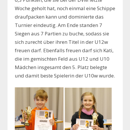
Woche geholt hat, noch einmal eine Schippe
draufpacken kann und dominierte das
Turnier eindeutig. Am Ende standen 7
Siegen aus 7 Partien zu buche, sodass sie
sich zurecht über ihren Titel in der U12w
freuen darf. Ebenfalls freuen darf sich Kati,
die im gemischten Feld aus U12 und U10
Mädchen insgesamt den 5. Platz belegte
und damit beste Spielerin der U10w wurde.