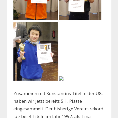
Zusammen mit Konstantins Titel in der U8,
haben wir jetzt bereits 5 1. Plätze
eingesammelt. Der bisherige Vereinsrekord
lag bei 4 Titeln im Jahr 1992, als Tina