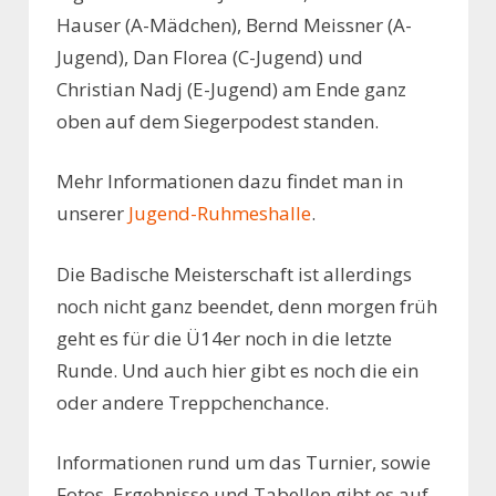
Hauser (A-Mädchen), Bernd Meissner (A-
Jugend), Dan Florea (C-Jugend) und
Christian Nadj (E-Jugend) am Ende ganz
oben auf dem Siegerpodest standen.
Mehr Informationen dazu findet man in
unserer
Jugend-Ruhmeshalle
.
Die Badische Meisterschaft ist allerdings
noch nicht ganz beendet, denn morgen früh
geht es für die Ü14er noch in die letzte
Runde. Und auch hier gibt es noch die ein
oder andere Treppchenchance.
Informationen rund um das Turnier, sowie
Fotos, Ergebnisse und Tabellen gibt es auf