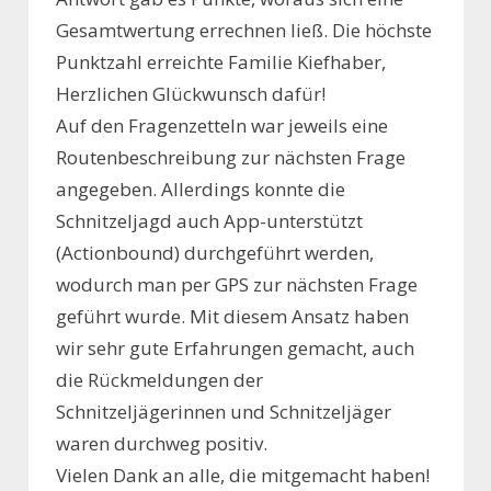
Gesamtwertung errechnen ließ. Die höchste
Punktzahl erreichte Familie Kiefhaber,
Herzlichen Glückwunsch dafür!
Auf den Fragenzetteln war jeweils eine
Routenbeschreibung zur nächsten Frage
angegeben. Allerdings konnte die
Schnitzeljagd auch App-unterstützt
(Actionbound) durchgeführt werden,
wodurch man per GPS zur nächsten Frage
geführt wurde. Mit diesem Ansatz haben
wir sehr gute Erfahrungen gemacht, auch
die Rückmeldungen der
Schnitzeljägerinnen und Schnitzeljäger
waren durchweg positiv.
Vielen Dank an alle, die mitgemacht haben!